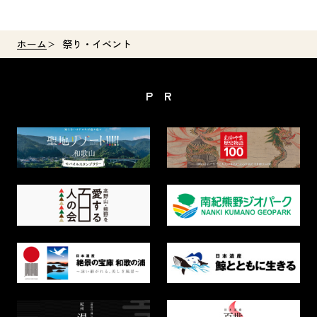
ホーム
祭り・イベント
PR