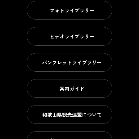
フォトライブラリー
ビデオライブラリー
パンフレットライブラリー
案内ガイド
和歌山県観光連盟について