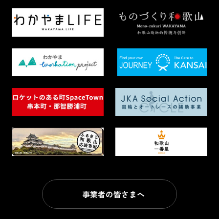
事業者の皆さまへ