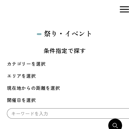
祭り・イベント
条件指定で探す
カテゴリーを選択
エリアを選択
現在地からの距離を選択
開催日を選択