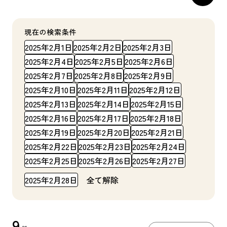
現在の検索条件
2025年2月1日
2025年2月2日
2025年2月3日
2025年2月4日
2025年2月5日
2025年2月6日
2025年2月7日
2025年2月8日
2025年2月9日
2025年2月10日
2025年2月11日
2025年2月12日
2025年2月13日
2025年2月14日
2025年2月15日
2025年2月16日
2025年2月17日
2025年2月18日
2025年2月19日
2025年2月20日
2025年2月21日
2025年2月22日
2025年2月23日
2025年2月24日
2025年2月25日
2025年2月26日
2025年2月27日
2025年2月28日
全て解除
9