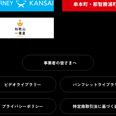
事業者の皆さまへ
ビデオライブラリー
パンフレットライブラ
プライバシーポリシー
特定商取引法に基づく