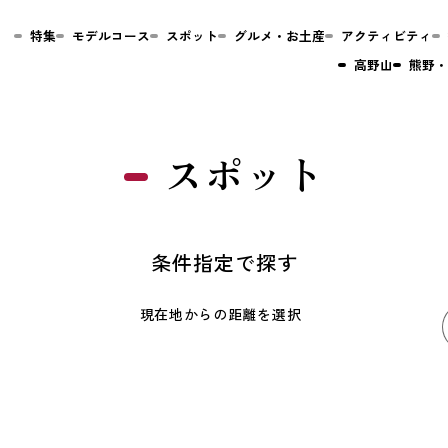
特集
モデルコース
スポット
グルメ・お土産
アクティビティ
高野山
熊野・
スポット
条件指定で探す
現在地からの距離を選択