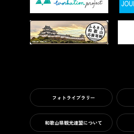
フォトライブラリー
和歌山県観光連盟について