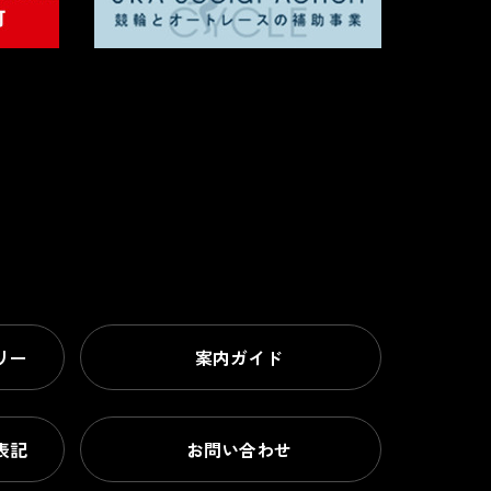
リー
案内ガイド
表記
お問い合わせ