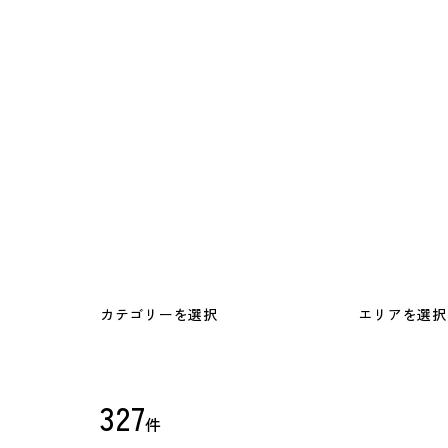
カテゴリーを選択
エリアを選択
327
件