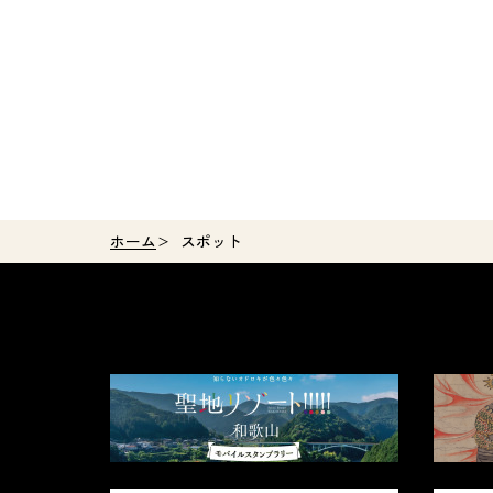
ホーム
スポット