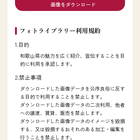
画像をダウンロード
フォトライブラリー利用規約
1.目的
和歌山県の魅力を広く紹介、宣伝することを目
的に利用を承認します。
2.禁止事項
ダウンロードした画像データを公序良俗に反す
る目的で利用することを禁止します。
ダウンロードした画像データの二次利用、他者
への譲渡、賃貸、販売を禁止します。
ダウンロードした画像データのイメージを毀損
する、又は毀損するおそれのある加工・編集を
行うことを禁止します。