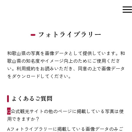
フォトライブラリー
和歌山県の写真を画像データとして提供しています。和
歌山県の知名度やイメージ向上のためにご使用くださ
い。利用規約をお読みいただき、同意の上で画像データ
をダウンロードしてください。
よくあるご質問
公式観光サイトの他のページに掲載している写真は使
用できますか？
フォトライブラリーに掲載している画像データのみご