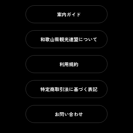
案内ガイド
和歌山県観光連盟について
利用規約
特定商取引法に基づく表記
お問い合わせ