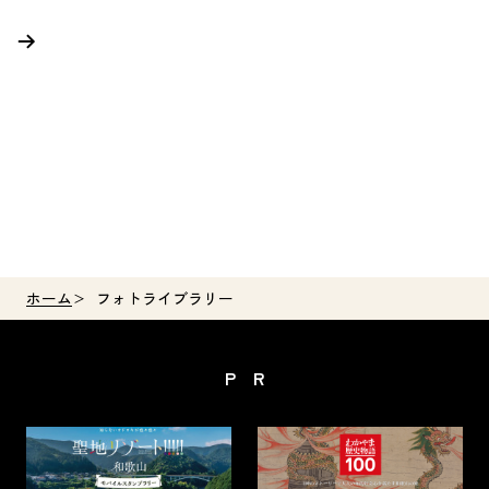
ホーム
フォトライブラリー
PR