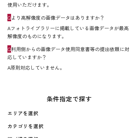
使用いただけます。
より高解像度の画像データはありますか？
フォトライブラリーに掲載している画像データが最高
解像度のものになります。
利用側からの画像データ使用同意書等の提出依頼に対
応していますか？
原則対応していません。
条件指定で探す
エリアを選択
カテゴリを選択