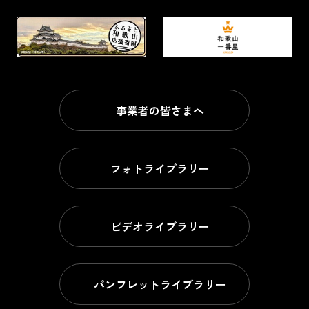
事業者の皆さまへ
フォトライブラリー
ビデオライブラリー
パンフレットライブラリー