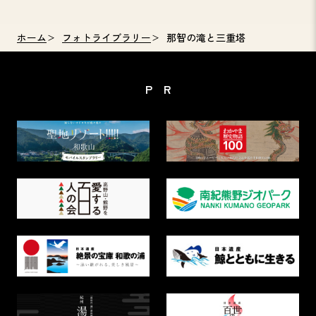
ホーム
フォトライブラリー
那智の滝と三重塔
PR