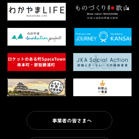
事業者の皆さまへ