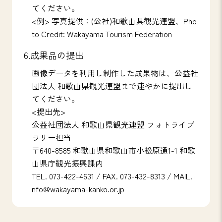
てください。
<例> 写真提供：(公社)和歌山県観光連盟、Pho
to Credit: Wakayama Tourism Federation
6.成果品の提出
画像データを利用し制作した成果物は、公益社
団法人 和歌山県観光連盟まで速やかに提出し
てください。
<提出先>
公益社団法人 和歌山県観光連盟 フォトライブ
ラリー担当
〒640-8585 和歌山県和歌山市小松原通1-1 和歌
山県庁観光振興課内
TEL. 073-422-4631 / FAX. 073-432-8313 / MAIL.
i
nfo@wakayama-kanko.or.jp