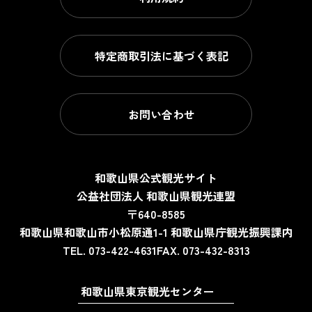
特定商取引法に基づく表記
お問い合わせ
和歌山県公式観光サイト
公益社団法人 和歌山県観光連盟
〒640-8585
和歌山県和歌山市小松原通1-1
和歌山県庁観光振興課内
TEL. 073-422-4631
FAX. 073-432-8313
和歌山県東京観光センター