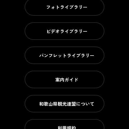
フォトライブラリー
ビデオライブラリー
パンフレットライブラリー
案内ガイド
和歌山県観光連盟について
利用規約