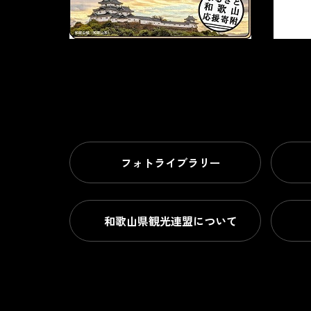
フォトライブラリー
和歌山県観光連盟について