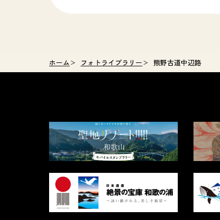
ホーム
フォトライブラリー
熊野古道中辺路