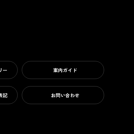
リー
案内ガイド
表記
お問い合わせ