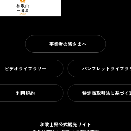
事業者の皆さまへ
ビデオライブラリー
パンフレットライブラ
利用規約
特定商取引法に基づく
和歌山県公式観光サイト