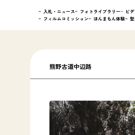
入札・ニュース
フォトライブラリー
ビデ
フィルムコミッション
ほんまもん体験
聖
熊野古道中辺路