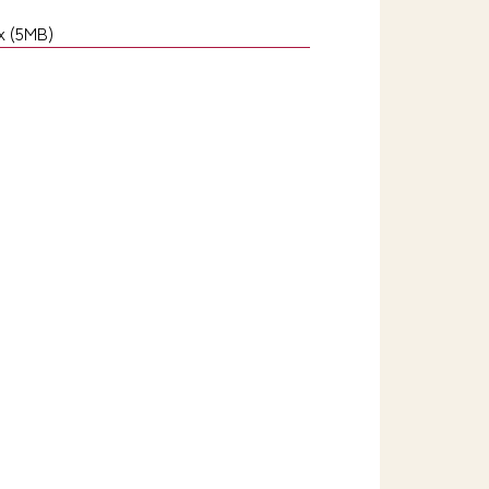
 (5MB)