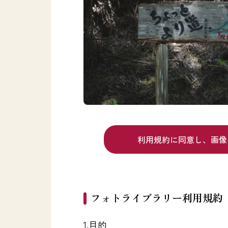
利用規約に同意し、
画像
フォトライブラリー利用規約
1.目的