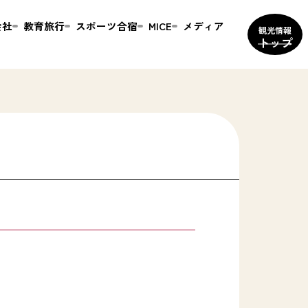
会社
教育旅行
スポーツ合宿
MICE
メディア
観光情報
トップ