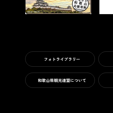
フォトライブラリー
和歌山県観光連盟について