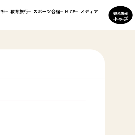
会社
教育旅行
スポーツ合宿
MICE
メディア
観光情報
トップ