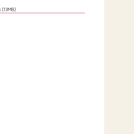
 (13MB)