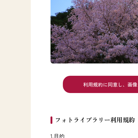
利用規約に同意し、
画像
フォトライブラリー利用規約
1.目的