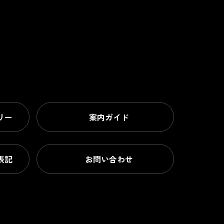
リー
案内ガイド
表記
お問い合わせ