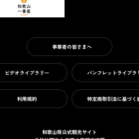
事業者の皆さまへ
ビデオライブラリー
パンフレットライブラ
利用規約
特定商取引法に基づく
和歌山県公式観光サイト