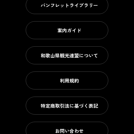
パンフレットライブラリー
案内ガイド
和歌山県観光連盟について
利用規約
特定商取引法に基づく表記
お問い合わせ