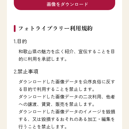
画像をダウンロード
フォトライブラリー利用規約
1.目的
和歌山県の魅力を広く紹介、宣伝することを目
的に利用を承認します。
2.禁止事項
ダウンロードした画像データを公序良俗に反す
る目的で利用することを禁止します。
ダウンロードした画像データの二次利用、他者
への譲渡、賃貸、販売を禁止します。
ダウンロードした画像データのイメージを毀損
する、又は毀損するおそれのある加工・編集を
行うことを禁止します。