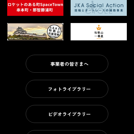
事業者の皆さまへ
フォトライブラリー
ビデオライブラリー