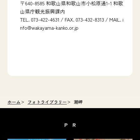
〒640-8585 和歌山県和歌山市小松原通1-1 和歌
山県庁観光振興課内
TEL. 073-422-4631 / FAX. 073-432-8313 / MAIL.
i
nfo@wakayama-kanko.or.jp
ホーム
フォトライブラリー
潮岬
PR