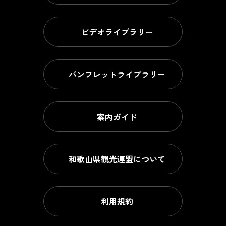
ビデオライブラリー
パンフレットライブラリー
案内ガイド
和歌山県観光連盟について
利用規約