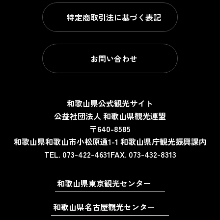
特定商取引法に基づく表記
お問い合わせ
和歌山県公式観光サイト
公益社団法人 和歌山県観光連盟
〒640-8585
和歌山県和歌山市小松原通1-1
和歌山県庁観光振興課内
TEL. 073-422-4631
FAX. 073-432-8313
和歌山県東京観光センター
和歌山県名古屋観光センター