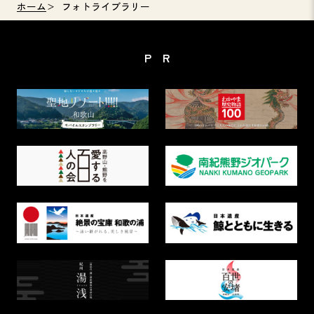
ホーム
フォトライブラリー
PR