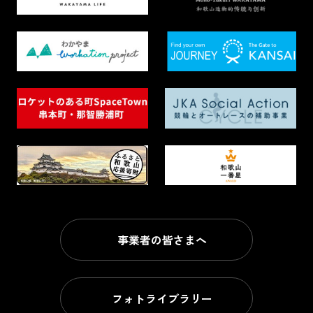
事業者の皆さまへ
フォトライブラリー