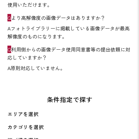
使用いただけます。
より高解像度の画像データはありますか？
フォトライブラリーに掲載している画像データが最高
解像度のものになります。
利用側からの画像データ使用同意書等の提出依頼に対
応していますか？
原則対応していません。
条件指定で探す
エリアを選択
カテゴリを選択