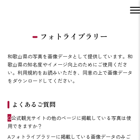
フォトライブラリー
和歌山県の写真を画像データとして提供しています。和
歌山県の知名度やイメージ向上のためにご使用くださ
い。利用規約をお読みいただき、同意の上で画像データ
をダウンロードしてください。
よくあるご質問
公式観光サイトの他のページに掲載している写真は使
用できますか？
フォトライブラリーに掲載している画像データのみご