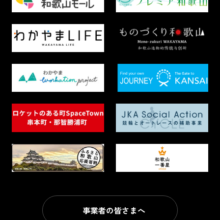
事業者の皆さまへ