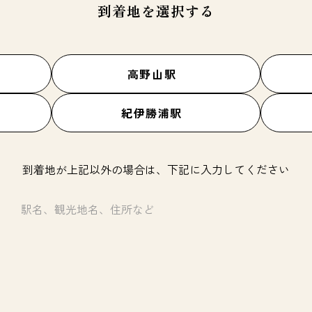
到着地を選択する
高野山駅
紀伊勝浦駅
到着地が上記以外の場合は、下記に入力してください