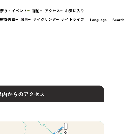
祭り・イベント
宿泊
アクセス
お気に入り
熊野古道
温泉
サイクリング
ナイトライフ
Language
Search
県内からのアクセス