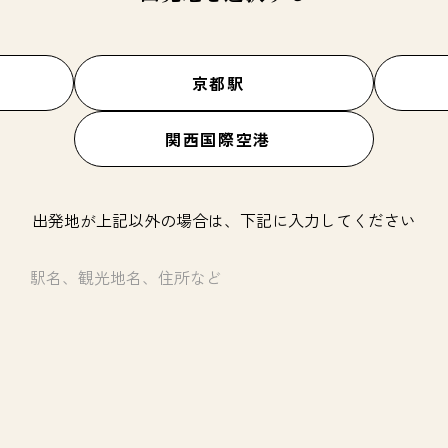
京都駅
関西国際空港
出発地が上記以外の場合は、下記に入力してください