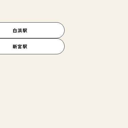
白浜駅
新宮駅