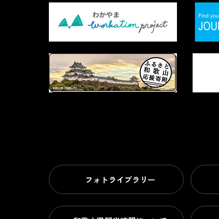
フォトライブラリー