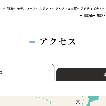
特集
モデルコース
スポット
グルメ・お土産
アクティビティ
高野山
熊野・
アクセス
ス