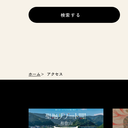
検索する
ホーム
アクセス