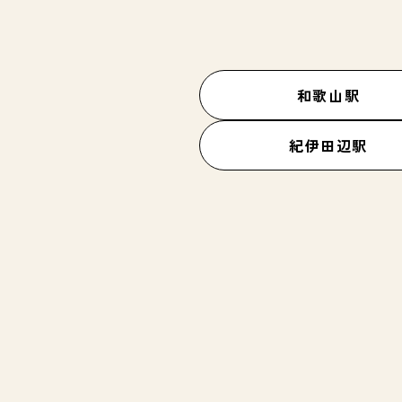
和歌山駅
紀伊田辺駅