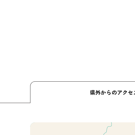
県外からのアクセ