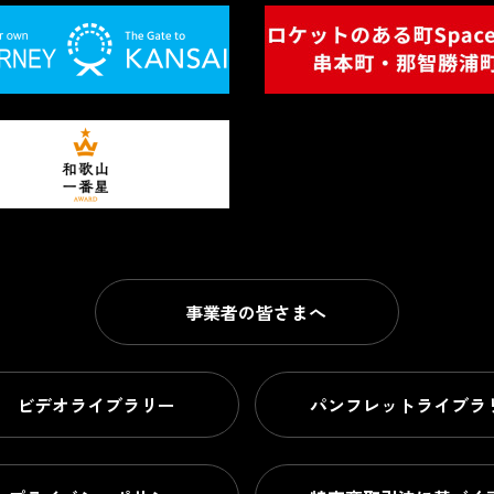
事業者の皆さまへ
ビデオライブラリー
パンフレットライブラ