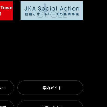
リー
案内ガイド