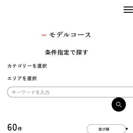
モデルコース
条件指定で探す
カテゴリーを選択
エリアを選択
60
件
並び順