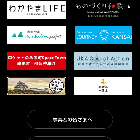
事業者の皆さまへ