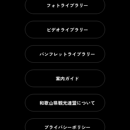
フォトライブラリー
ビデオライブラリー
パンフレットライブラリー
案内ガイド
和歌山県観光連盟について
プライバシーポリシー