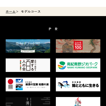
ホーム
モデルコース
PR