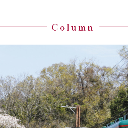
Column