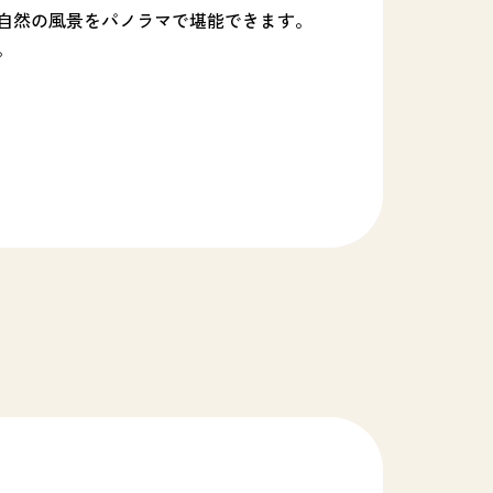
自然の風景をパノラマで堪能できます。
。