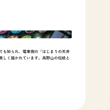
ても知られ、電車側の「はじまりの天井
美しく描かれています。高野山の伝統と