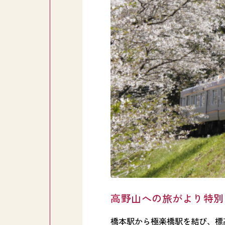
高野山への旅がより特別
橋本駅から極楽橋駅を結び、標