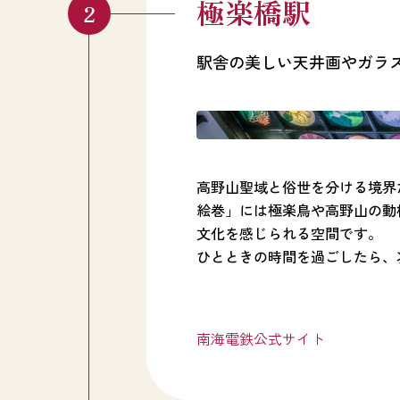
極楽橋駅
駅舎の美しい天井画やガラ
高野山聖域と俗世を分ける境界
絵巻」には極楽鳥や高野山の動
文化を感じられる空間です。
ひとときの時間を過ごしたら、
南海電鉄公式サイト