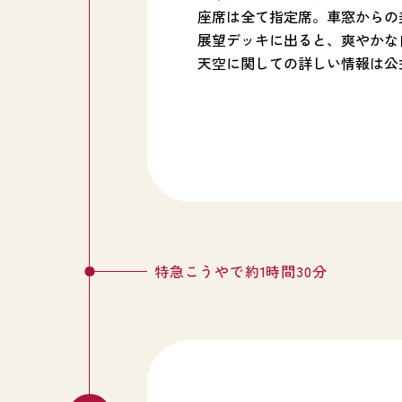
座席は全て指定席。車窓からの
展望デッキに出ると、爽やかな
天空に関しての詳しい情報は公
特急こうやで約1時間30分