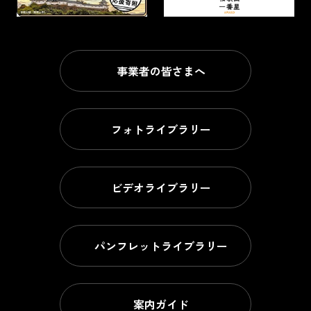
事業者の皆さまへ
フォトライブラリー
ビデオライブラリー
パンフレットライブラリー
案内ガイド