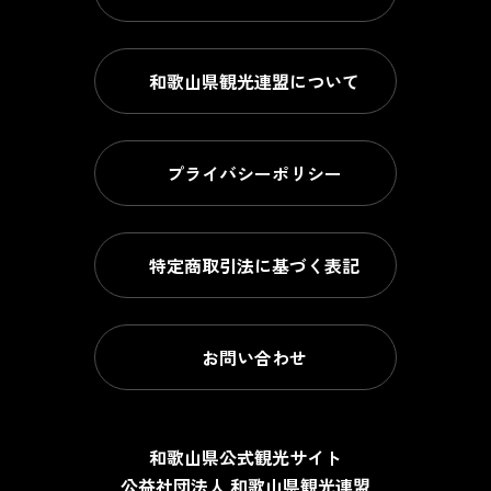
和歌山県観光連盟について
プライバシーポリシー
特定商取引法に基づく表記
お問い合わせ
和歌山県公式観光サイト
公益社団法人 和歌山県観光連盟