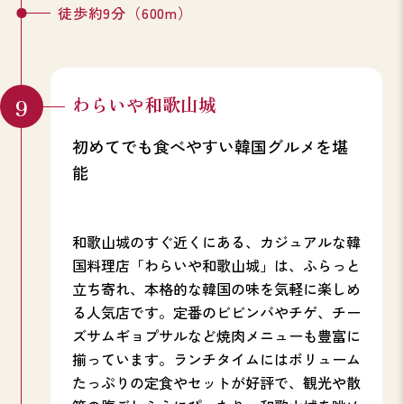
徒歩約9分（600m）
わらいや和歌山城
初めてでも食べやすい韓国グルメを堪
能
和歌山城のすぐ近くにある、カジュアルな韓
国料理店「わらいや和歌山城」は、ふらっと
立ち寄れ、本格的な韓国の味を気軽に楽しめ
る人気店です。定番のビビンバやチゲ、チー
ズサムギョプサルなど焼肉メニューも豊富に
揃っています。ランチタイムにはボリューム
たっぷりの定食やセットが好評で、観光や散