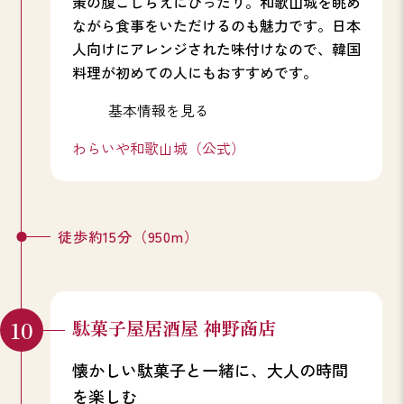
策の腹ごしらえにぴったり。和歌山城を眺め
ながら食事をいただけるのも魅力です。日本
人向けにアレンジされた味付けなので、韓国
料理が初めての人にもおすすめです。
基本情報を見る
わらいや和歌山城（公式）
徒歩約15分（950m）
駄菓子屋居酒屋 神野商店
懐かしい駄菓子と一緒に、大人の時間
を楽しむ