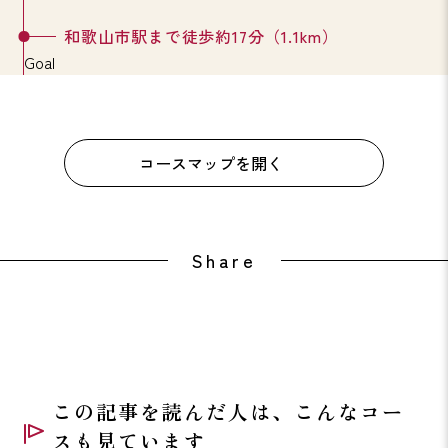
和歌山市駅まで徒歩約17分（1.1km）
Goal
コースマップを開く
Share
この記事を読んだ人は、こんなコー
スも見ています