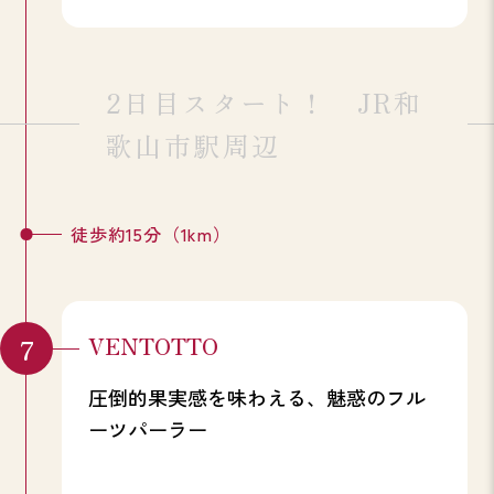
2日目スタート！ JR和
歌山市駅周辺
徒歩約15分（1km）
VENTOTTO
圧倒的果実感を味わえる、魅惑のフル
ーツパーラー