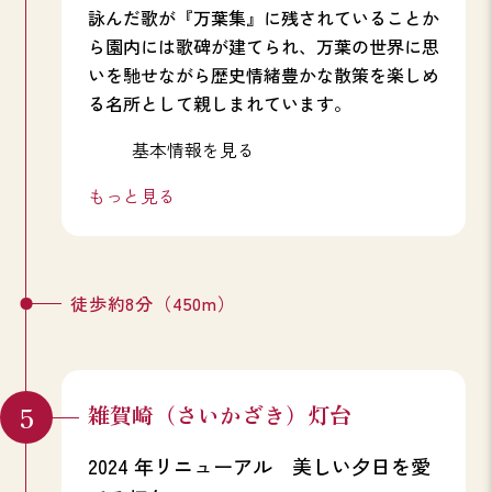
詠んだ歌が『万葉集』に残されていることか
ら園内には歌碑が建てられ、万葉の世界に思
いを馳せながら歴史情緒豊かな散策を楽しめ
る名所として親しまれています。
基本情報を見る
もっと見る
徒歩約8分（450m）
雑賀崎（さいかざき）灯台
2024 年リニューアル 美しい夕日を愛