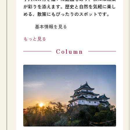
が彩りを添えます。歴史と自然を気軽に楽し
める、散策にもぴったりのスポットです。
基本情報を見る
もっと見る
Column