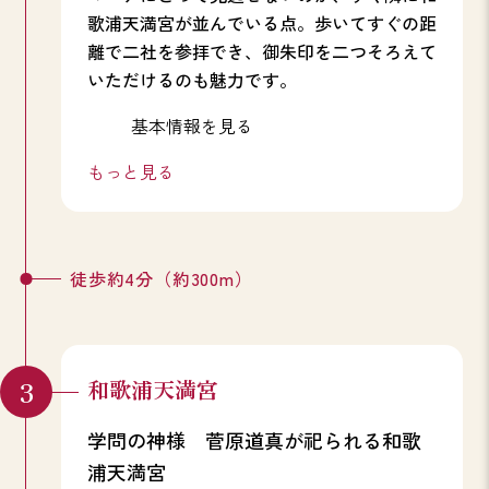
歌浦天満宮が並んでいる点。歩いてすぐの距
離で二社を参拝でき、御朱印を二つそろえて
いただけるのも魅力です。
基本情報を見る
もっと見る
徒歩約4分（約300m）
和歌浦天満宮
学問の神様 菅原道真が祀られる和歌
浦天満宮