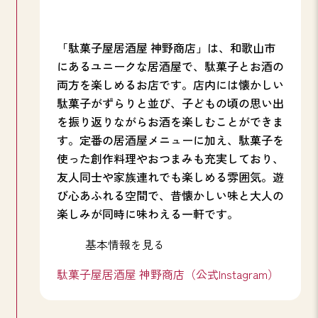
「駄菓子屋居酒屋 神野商店」は、和歌山市
にあるユニークな居酒屋で、駄菓子とお酒の
両方を楽しめるお店です。店内には懐かしい
駄菓子がずらりと並び、子どもの頃の思い出
を振り返りながらお酒を楽しむことができま
す。定番の居酒屋メニューに加え、駄菓子を
使った創作料理やおつまみも充実しており、
友人同士や家族連れでも楽しめる雰囲気。遊
び心あふれる空間で、昔懐かしい味と大人の
楽しみが同時に味わえる一軒です。
基本情報を見る
駄菓子屋居酒屋 神野商店（公式Instagram）