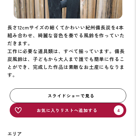
長さ12cmサイズの細くてかわいい紀州備長炭を4本
組み合わせ、綺麗な音色を奏でる風鈴を作っていた
だきます。
工作に必要な道具類は、すべて揃っています。備長
炭風鈴は、子どもから大人まで誰でも簡単に作るこ
とができ、完成した作品は素敵なお土産にもなりま
す。
スライドショーで見る
お気に入りリストへ追加する
エリア