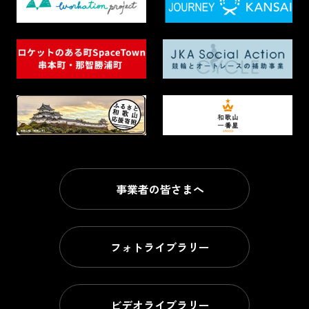
事業者の皆さまへ
フォトライブラリー
ビデオライブラリー