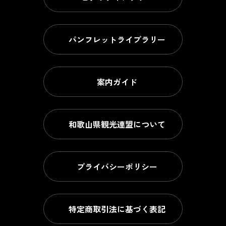
パンフレットライブラリー
案内ガイド
和歌山県観光連盟について
プライバシーポリシー
特定商取引法に基づく表記