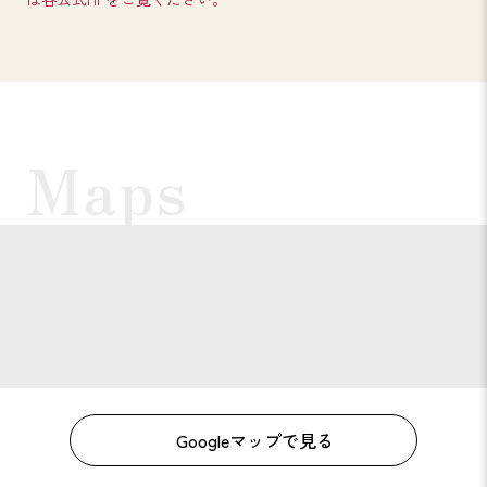
Googleマップで見る