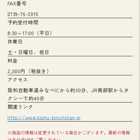
FAX番号
0739-76-2015
予約受付時間
8:30～17:00（平日）
休業日
土・日曜日、祝日
料金
2,000円（税抜き）
アクセス
阪和自動車道みなべICから約30分、JR南部駅からタ
クシーで約40分
関連リンク
http://www.kishu-binchotan.jp
※施設の情報は変更されている場合がございます。最新の情報
は各公式HPをご覧ください。