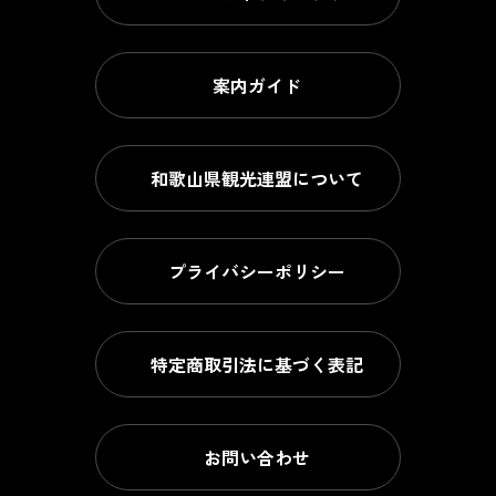
案内ガイド
和歌山県観光連盟について
プライバシーポリシー
特定商取引法に基づく表記
お問い合わせ