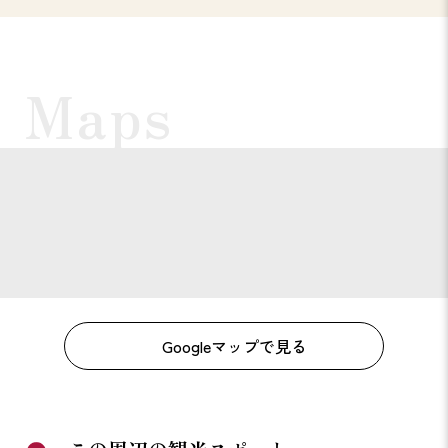
Googleマップで見る