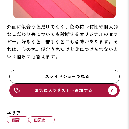
外面に似合う色だけでなく、色の持つ特性や個人的
なこだわり等についても診断するオリジナルのセラ
ピー。好きな色、苦手な色にも意味があります。そ
れは、心の色。似合う色だけど身につけられないと
いう悩みにも答えます。
スライドショーで見る
お気に入りリストへ追加する
エリア
熊野
田辺市