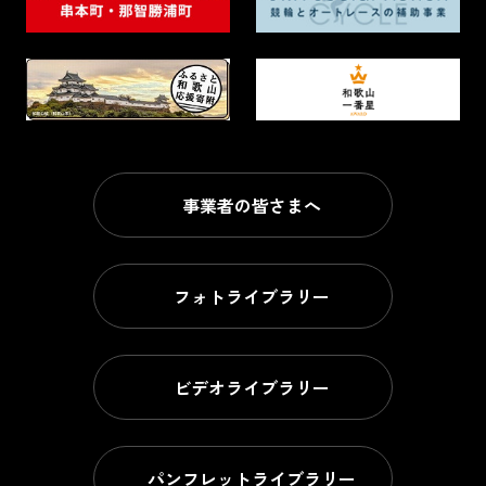
事業者の皆さまへ
フォトライブラリー
ビデオライブラリー
パンフレットライブラリー