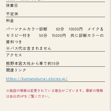
休業日
不定休
料金
パーソナルカラー診断 60分 10000円 メイク＆
セラピー付き 90分 15000円 共に診断カラーの
資料つき
※バス代は含まれません
アクセス
熊野本宮大社から車で約15分
関連リンク
https://kumanokururi.stores.jp/
※施設の情報は変更されている場合がございます。最新の情報
は各公式HPをご覧ください。