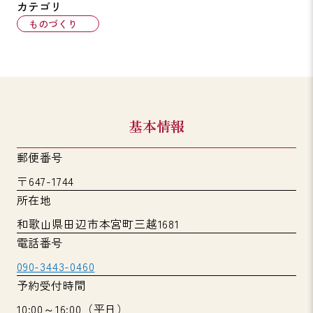
カテゴリ
ものづくり
基本情報
郵便番号
〒647-1744
所在地
和歌山県田辺市本宮町三越1681
電話番号
090-3443-0460
予約受付時間
10:00～16:00（平日）