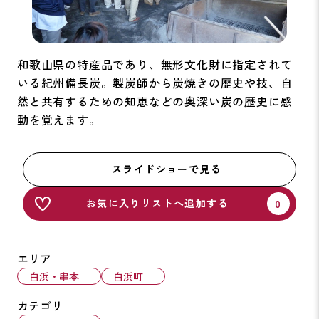
和歌山県の特産品であり、無形文化財に指定されて
いる紀州備長炭。製炭師から炭焼きの歴史や技、自
然と共有するための知恵などの奥深い炭の歴史に感
動を覚えます。
スライドショーで見る
お気に入りリストへ追加する
エリア
白浜・串本
白浜町
カテゴリ