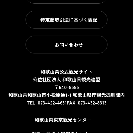
特定商取引法に基づく表記
お問い合わせ
和歌山県公式観光サイト
公益社団法人 和歌山県観光連盟
〒640-8585
和歌山県和歌山市小松原通1-1
和歌山県庁観光振興課内
TEL. 073-422-4631
FAX. 073-432-8313
和歌山県東京観光センター