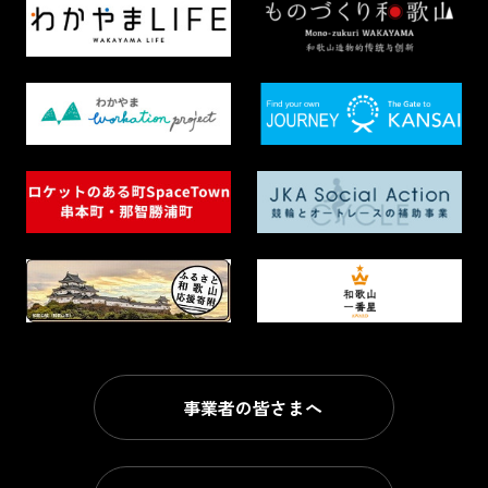
事業者の皆さまへ