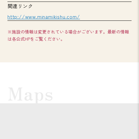
関連リンク
http://www.minamikishu.com/
※施設の情報は変更されている場合がございます。最新の情報
は各公式HPをご覧ください。