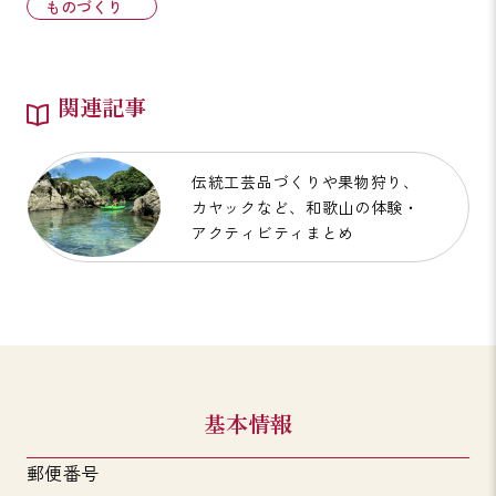
ものづくり
関連記事
伝統工芸品づくりや果物狩り、
カヤックなど、和歌山の体験・
アクティビティまとめ
基本情報
郵便番号