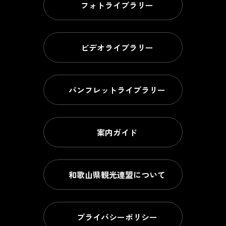
フォトライブラリー
ビデオライブラリー
パンフレットライブラリー
案内ガイド
和歌山県観光連盟について
プライバシーポリシー