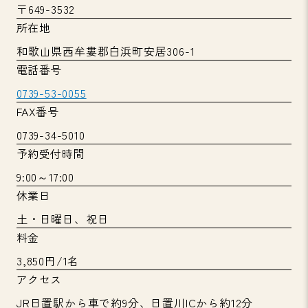
〒649-3532
所在地
和歌山県西牟婁郡白浜町安居306-1
電話番号
0739-53-0055
FAX番号
0739-34-5010
予約受付時間
9:00～17:00
休業日
土・日曜日、祝日
料金
3,850円/1名
アクセス
JR日置駅から車で約9分、日置川ICから約12分