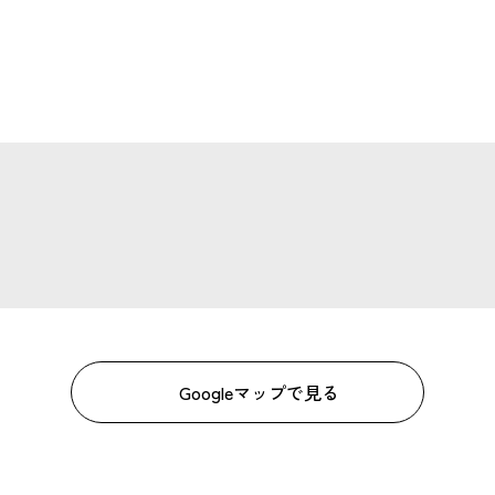
Googleマップで見る