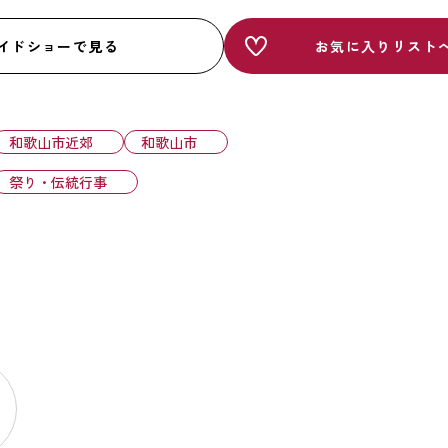
イドショーで見る
お気に入りリスト
和歌山市近郊
和歌山市
祭り・伝統行事