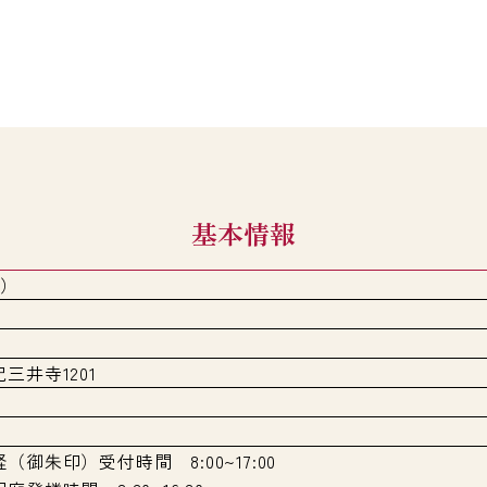
基本情報
土）
三井寺1201
御朱印）受付時間 8:00~17:00