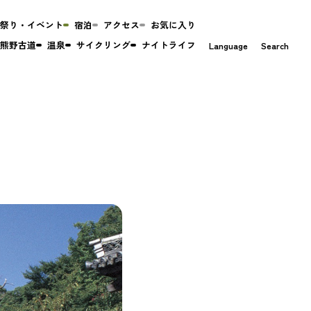
祭り・イベント
宿泊
アクセス
お気に入り
熊野古道
温泉
サイクリング
ナイトライフ
Language
Search