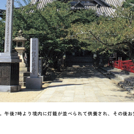
。午後7時より境内に灯籠が並べられて供養され、その後お