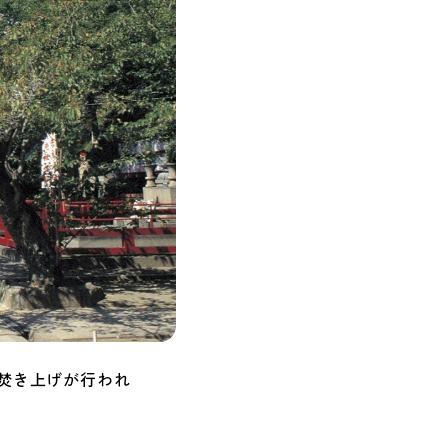
焚き上げが行われ