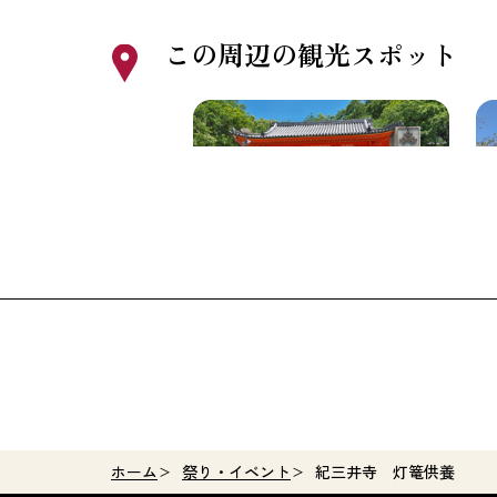
この周辺の観光スポット
紀三井寺
観
ホーム
祭り・イベント
紀三井寺 灯篭供養