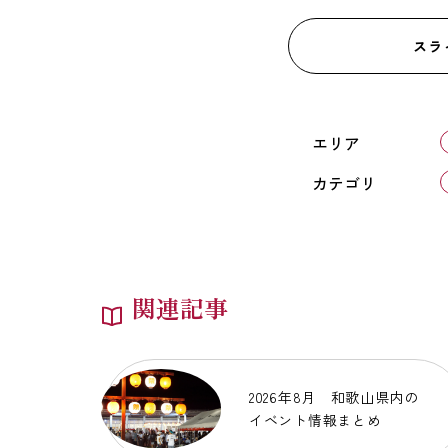
スラ
エリア
カテゴリ
関連記事
2026年8月 和歌山県内の
イベント情報まとめ