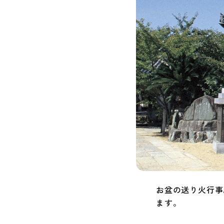
お盆の送り火行事
ます。