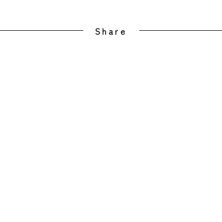
Share