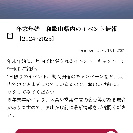
年末年始 和歌山県内のイベント情報
【2024ｰ2025】
release date : 12.16.2024
年末年始に、県内で開催されるイベント・キャンペーン
情報をご紹介。
1日限りのイベント、期間開催のキャンペーンなど、県
内各地でさまざまな催しがあるので、お出かけ前にチェ
ックしてみてください。
※年末年始により、休業や営業時間の変更等がある場合
がありますので、お出かけ前に最新情報をご確認くださ
い。