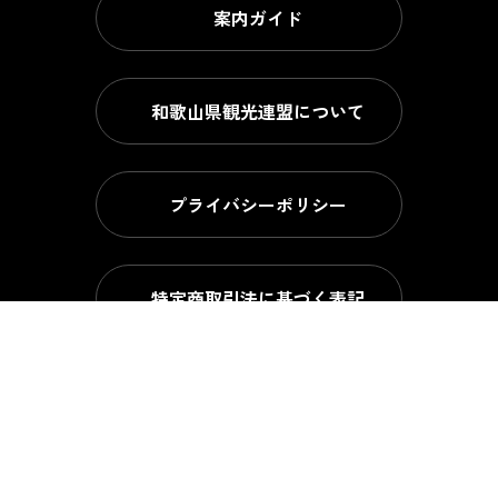
案内ガイド
和歌山県観光連盟について
プライバシーポリシー
特定商取引法に基づく表記
お問い合わせ
和歌山県公式観光サイト