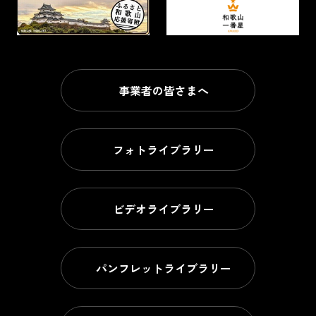
事業者の皆さまへ
フォトライブラリー
ビデオライブラリー
パンフレットライブラリー