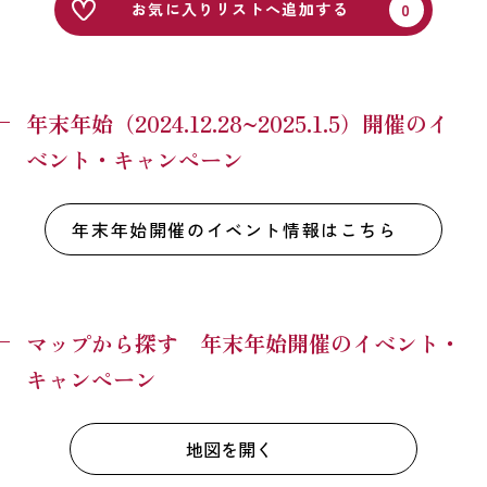
お気に入りリストへ追加する
年末年始（2024.12.28~2025.1.5）開催のイ
ベント・キャンペーン
年末年始開催のイベント情報はこちら
マップから探す 年末年始開催のイベント・
キャンペーン
地図を開く