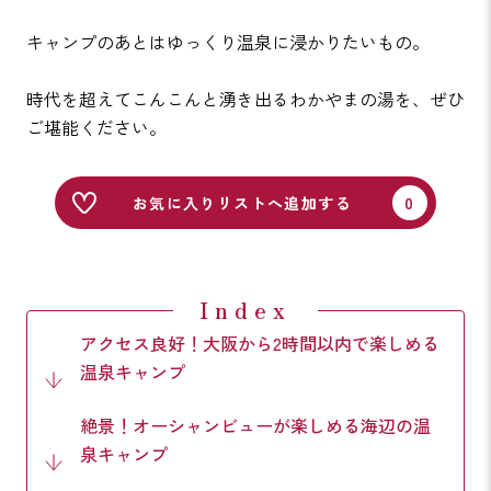
キャンプのあとはゆっくり温泉に浸かりたいもの。
時代を超えてこんこんと湧き出るわかやまの湯を、ぜひ
ご堪能ください。
お気に入りリストへ追加する
Index
アクセス良好！大阪から2時間以内で楽しめる
温泉キャンプ
絶景！オーシャンビューが楽しめる海辺の温
泉キャンプ