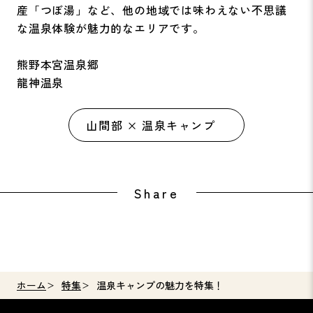
産「つぼ湯」など、他の地域では味わえない不思議
な温泉体験が魅力的なエリアです。
熊野本宮温泉郷
龍神温泉
山間部 × 温泉キャンプ
Share
ホーム
特集
温泉キャンプの魅力を特集！