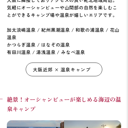
大阪に隣接しておりアクセスの良い紀北地域周辺。
気軽にオーシャンビューや山間部の自然を楽しむこ
とができるキャンプ場や温泉が嬉しいエリアです。
加太淡嶋温泉 / 紀州黒潮温泉 / 和歌の浦温泉 / 花山
温泉
かつらぎ温泉 / はなぞの温泉
有田川温泉 / 湯浅温泉 / みなべ温泉
大阪近郊 × 温泉キャンプ
絶景！オーシャンビューが楽しめる海辺の温
泉キャンプ