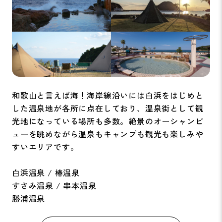
和歌山と言えば海！海岸線沿いには白浜をはじめと
した温泉地が各所に点在しており、温泉街として観
光地になっている場所も多数。絶景のオーシャンビ
ューを眺めながら温泉もキャンプも観光も楽しみや
すいエリアです。
白浜温泉 / 椿温泉
すさみ温泉 / 串本温泉
勝浦温泉