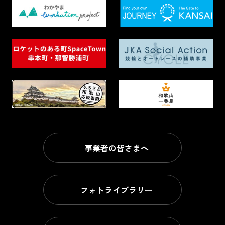
事業者の皆さまへ
フォトライブラリー