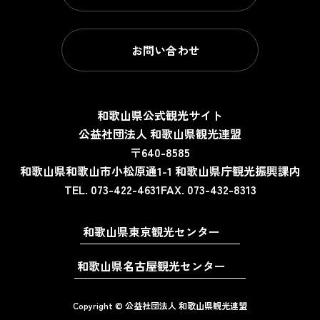
お問い合わせ
和歌山県公式観光サイト
公益社団法人 和歌山県観光連盟
〒640-8585
和歌山県和歌山市小松原通1-1
和歌山県庁観光振興課内
TEL. 073-422-4631
FAX. 073-432-8313
和歌山県東京観光センター
和歌山県名古屋観光センター
Copyright © 公益社団法人 和歌山県観光連盟