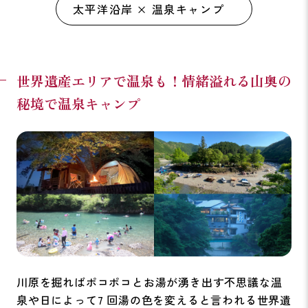
太平洋沿岸 × 温泉キャンプ
世界遺産エリアで温泉も！情緒溢れる山奥の
秘境で温泉キャンプ
川原を掘ればポコポコとお湯が湧き出す不思議な温
泉や日によって7 回湯の色を変えると言われる世界遺