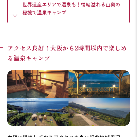
世界遺産エリアで温泉も！情緒溢れる山奥の
秘境で温泉キャンプ
アクセス良好！大阪から2時間以内で楽しめ
る温泉キャンプ