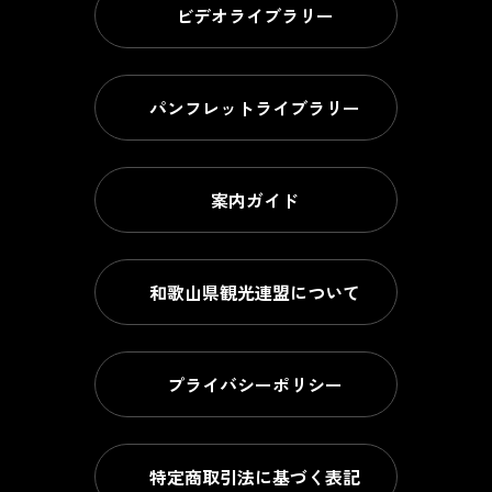
ビデオライブラリー
パンフレットライブラリー
案内ガイド
和歌山県観光連盟について
プライバシーポリシー
特定商取引法に基づく表記