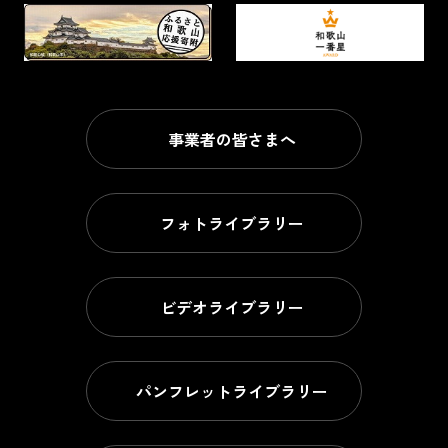
事業者の皆さまへ
フォトライブラリー
ビデオライブラリー
パンフレットライブラリー