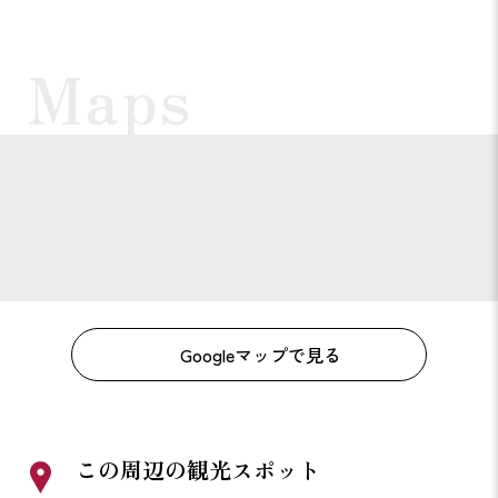
Googleマップで見る
この周辺の観光スポット