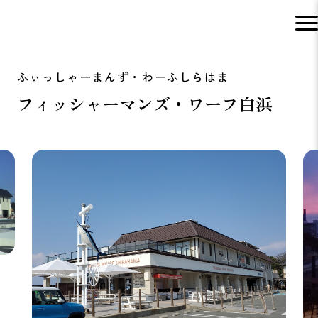
フィッシャーマンズ・ワーフ白浜