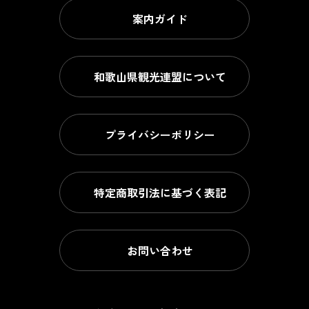
案内ガイド
和歌山県観光連盟について
プライバシーポリシー
特定商取引法に基づく表記
お問い合わせ