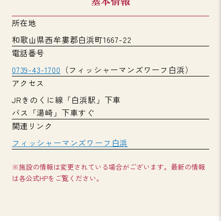
基本情報
所在地
和歌山県西牟婁郡白浜町1667-22
電話番号
0739-43-1700
（フィッシャーマンズワーフ白浜）
アクセス
JRきのくに線「白浜駅」下車
バス「湯崎」下車すぐ
関連リンク
フィッシャーマンズワーフ白浜
※施設の情報は変更されている場合がございます。最新の情報
は各公式HPをご覧ください。