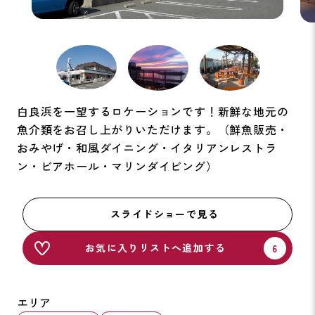
白良浜を一望するロケーションです！新鮮な地元の
魚介類をお召し上がりいただけます。（鮮魚販売・
おみやげ・和風ダイニング・イタリアンレストラ
ン・ビアホール・マリンダイビング）
スライドショーで見る
お気に入りリストへ追加する
エリア