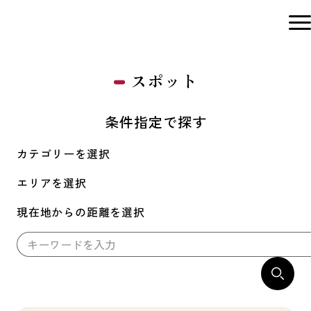
スポット
条件指定で探す
カテゴリーを選択
エリアを選択
現在地からの距離を選択