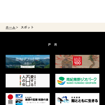
ホーム
スポット
PR