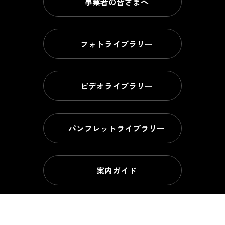
事業者の皆さまへ
フォトライブラリー
ビデオライブラリー
パンフレットライブラリー
案内ガイド
和歌山県観光連盟について