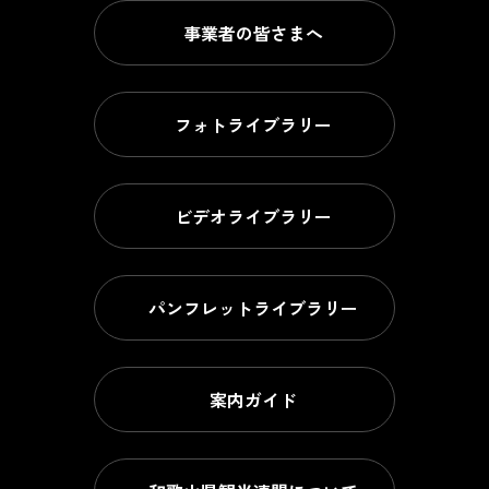
事業者の皆さまへ
フォトライブラリー
ビデオライブラリー
パンフレットライブラリー
案内ガイド