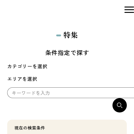
特集
条件指定で探す
カテゴリーを選択
エリアを選択
現在の検索条件