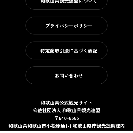
和歌山県観光連盟について
プライバシーポリシー
特定商取引法に基づく表記
お問い合わせ
和歌山県公式観光サイト
公益社団法人 和歌山県観光連盟
〒640-8585
和歌山県和歌山市小松原通1-1
和歌山県庁観光振興課内