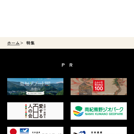
ホーム
特集
PR