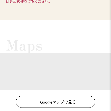
は各公式HPをご覧ください。
Googleマップで見る