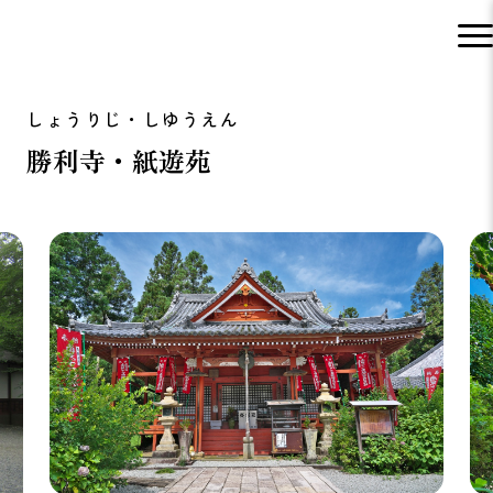
勝利寺・紙遊苑