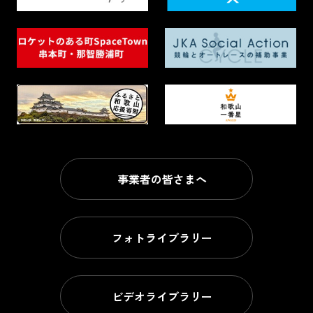
事業者の皆さまへ
フォトライブラリー
ビデオライブラリー