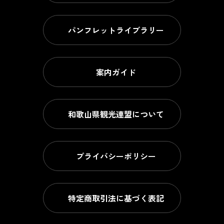
パンフレットライブラリー
案内ガイド
和歌山県観光連盟について
プライバシーポリシー
特定商取引法に基づく表記