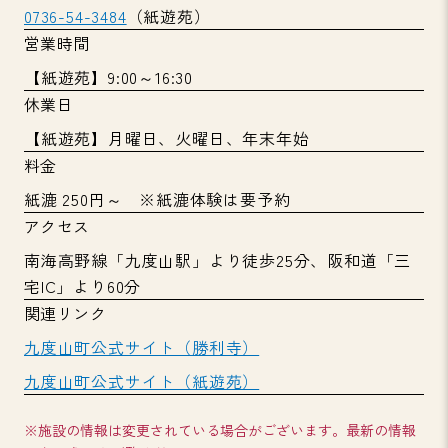
0736-54-3484
（紙遊苑）
営業時間
【紙遊苑】9:00～16:30
休業日
【紙遊苑】月曜日、火曜日、年末年始
料金
紙漉 250円～ ※紙漉体験は要予約
アクセス
南海高野線「九度山駅」より徒歩25分、阪和道「三
宅IC」より60分
関連リンク
九度山町公式サイト（勝利寺）
九度山町公式サイト（紙遊苑）
※施設の情報は変更されている場合がございます。最新の情報