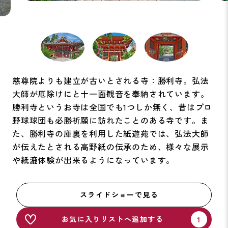
慈尊院よりも建立が古いとされる寺：勝利寺。弘法
大師が厄除けにと十一面観音を奉納されています。
勝利寺というお寺は全国でも1つしか無く、昔はプロ
野球球団も必勝祈願に訪れたことのある寺です。ま
た、勝利寺の庫裏を利用した紙遊苑では、弘法大師
が伝えたとされる高野紙の伝承のため、様々な展示
や紙漉体験が出来るようになっています。
スライドショーで見る
お気に入りリストへ追加する