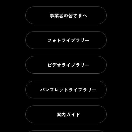
事業者の皆さまへ
フォトライブラリー
ビデオライブラリー
パンフレットライブラリー
案内ガイド