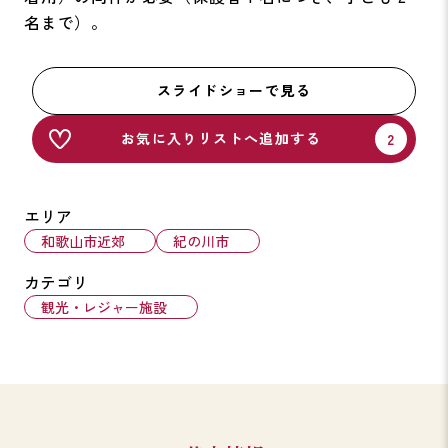
名まで）。
スライドショーで見る
お気に入りリストへ追加する
エリア
和歌山市近郊
紀の川市
カテゴリ
観光・レジャー施設