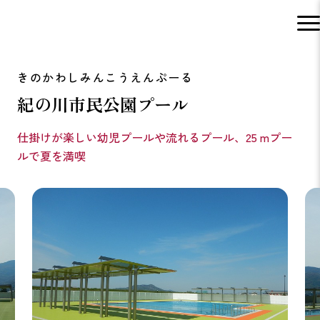
紀の川市民公園プール
仕掛けが楽しい幼児プールや流れるプール、25 mプー
ルで夏を満喫