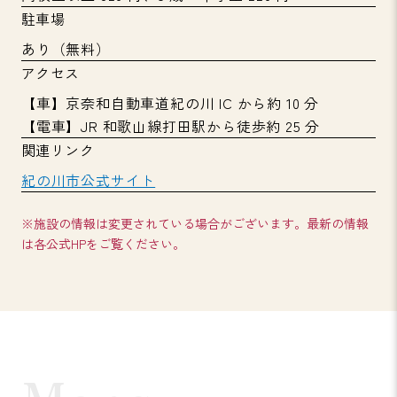
駐車場
あり（無料）
アクセス
【車】京奈和自動車道紀の川 IC から約 10 分
【電車】JR 和歌山線打田駅から徒歩約 25 分
関連リンク
紀の川市公式サイト
※施設の情報は変更されている場合がございます。最新の情報
は各公式HPをご覧ください。