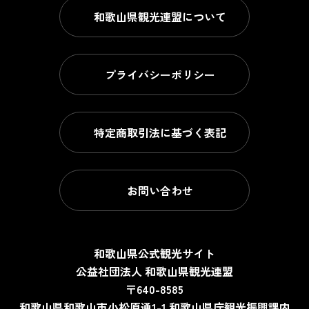
和歌山県観光連盟について
プライバシーポリシー
特定商取引法に基づく表記
お問い合わせ
和歌山県公式観光サイト
公益社団法人 和歌山県観光連盟
〒640-8585
和歌山県和歌山市小松原通1-1
和歌山県庁観光振興課内