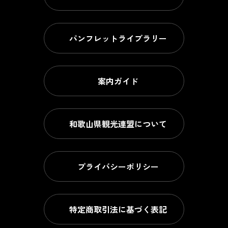
パンフレットライブラリー
案内ガイド
和歌山県観光連盟について
プライバシーポリシー
特定商取引法に基づく表記