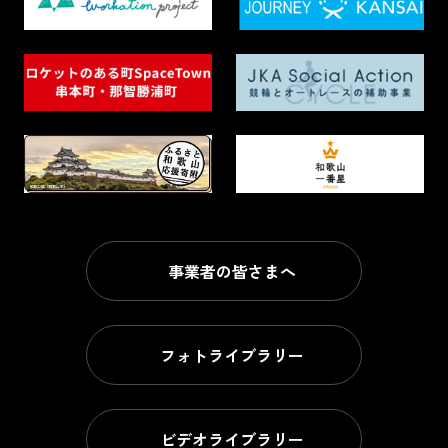
事業者の皆さまへ
フォトライブラリー
ビデオライブラリー