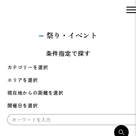
祭り・イベント
条件指定で探す
カテゴリーを選択
エリアを選択
現在地からの距離を選択
開催日を選択