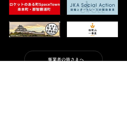
事業者の皆さまへ
フォトライブラリー
ビデオライブラリー