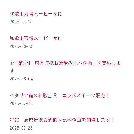
和歌山万博ムービー＃12
2025-09-17
和歌山万博ムービー＃11
2025-08-13
8/9 第2回「府県連携お酒飲み比べ企画」を実施しま
す
2025-08-04
イタリア館×和歌山県 コラボスイーツ販売！
2025-07-23
7/26 府県連携お酒飲み比べ企画を開催します！
2025-07-23