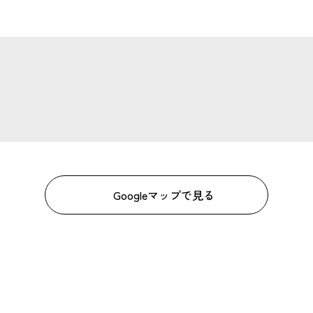
Googleマップで見る