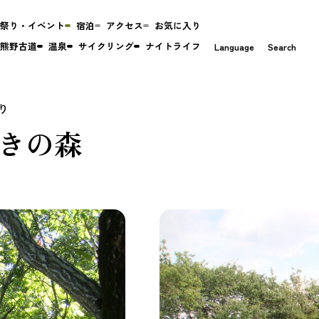
祭り・イベント
宿泊
アクセス
お気に入り
熊野古道
温泉
サイクリング
ナイトライフ
Language
Search
きの森