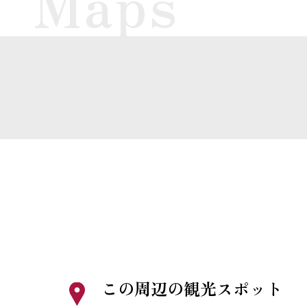
この周辺の観光スポット