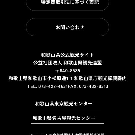
特定商取引法に基づく表記
お問い合わせ
和歌山県公式観光サイト
公益社団法人 和歌山県観光連盟
〒640-8585
和歌山県和歌山市小松原通1-1
和歌山県庁観光振興課内
TEL. 073-422-4631
FAX. 073-432-8313
和歌山県東京観光センター
和歌山県名古屋観光センター
Copyright © 公益社団法人 和歌山県観光連盟