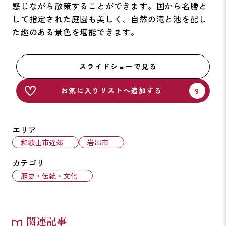
感じながら散策することができます。国から名勝と
して指定された庭園も美しく、自然の滝と池を配し
た趣のある景色を堪能できます。
スライドショーで見る
お気に入りリストへ追加する
エリア
和歌山市近郊
岩出市
カテゴリ
歴史・伝統・文化
関連記事