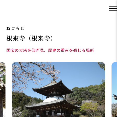
根來寺（根来寺）
国宝の大塔を仰ぎ見、歴史の重みを感じる場所