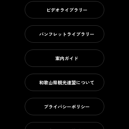
ビデオライブラリー
パンフレットライブラリー
案内ガイド
和歌山県観光連盟について
プライバシーポリシー