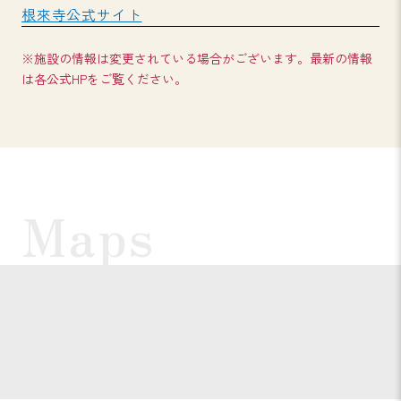
根來寺公式サイト
※施設の情報は変更されている場合がございます。最新の情報
は各公式HPをご覧ください。