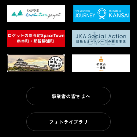
事業者の皆さまへ
フォトライブラリー