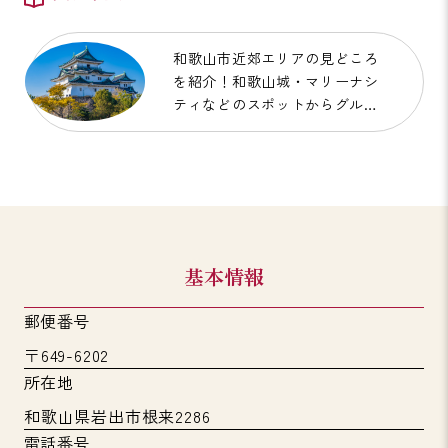
和歌山市近郊エリアの見どころ
を紹介！和歌山城・マリーナシ
ティなどのスポットからグルメ
まで、おすすめ情報満載！
基本情報
郵便番号
〒649-6202
所在地
和歌山県岩出市根来2286
電話番号