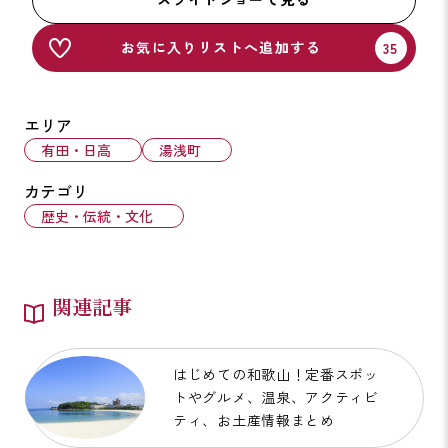
お気に入りリストへ追加する
エリア
有田・日高
湯浅町
カテゴリ
歴史・伝統・文化
関連記事
はじめての和歌山！定番スポッ
トやグルメ、温泉、アクティビ
ティ、お土産情報まとめ