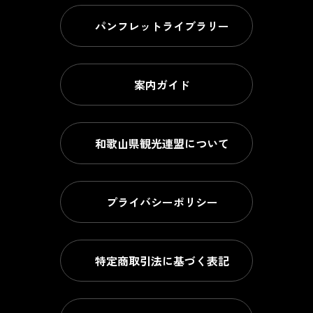
パンフレットライブラリー
案内ガイド
和歌山県観光連盟について
プライバシーポリシー
特定商取引法に基づく表記