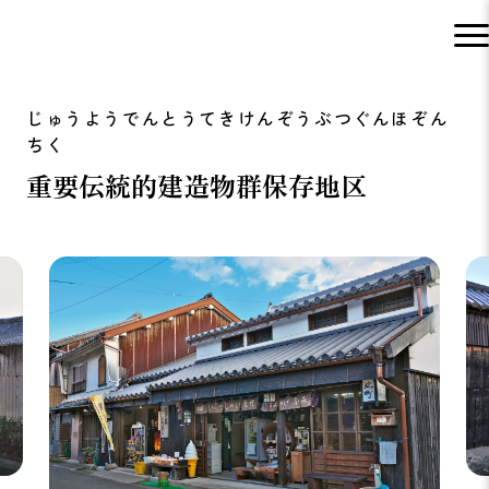
重要伝統的建造物群保存地区