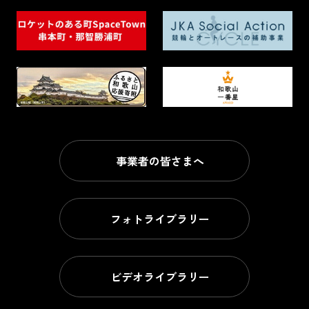
事業者の皆さまへ
フォトライブラリー
ビデオライブラリー