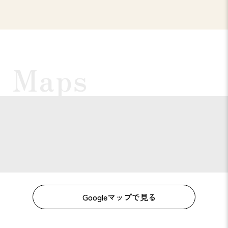
Googleマップで見る