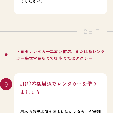
てください。
2日目
トヨタレンタカー串本駅前店、または駅レンタ
カー串本営業所まで徒歩またはタクシー
JR串本駅周辺でレンタカーを借り
ましょう
串本の観光名所を巡るにはレンタカーが便利