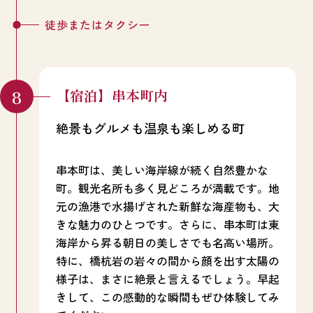
徒歩またはタクシー
【宿泊】串本町内
絶景もグルメも温泉も楽しめる町
串本町は、美しい海岸線が続く自然豊かな
町。観光名所も多く見どころが満載です。地
元の漁港で水揚げされた新鮮な海産物も、大
きな魅力のひとつです。さらに、串本町は東
海岸から昇る朝日の美しさでも名高い場所。
特に、橋杭岩の岩々の間から顔を出す太陽の
様子は、まさに絶景と言えるでしょう。早起
きして、この感動的な瞬間もぜひ体験してみ