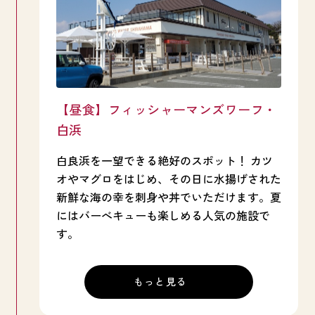
【昼食】フィッシャーマンズワーフ・
白浜
白良浜を一望できる絶好のスポット！ カツ
オやマグロをはじめ、その日に水揚げされた
新鮮な海の幸を刺身や丼でいただけます。夏
にはバーべキューも楽しめる人気の施設で
す。
もっと見る