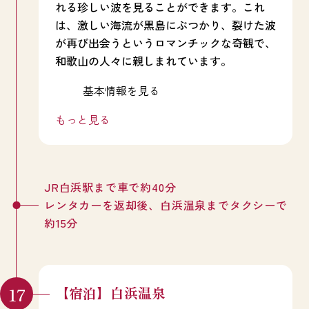
れる珍しい波を見ることができます。これ
は、激しい海流が黒島にぶつかり、裂けた波
が再び出会うというロマンチックな奇観で、
和歌山の人々に親しまれています。
基本情報を見る
もっと見る
JR白浜駅まで車で約40分
レンタカーを返却後、白浜温泉までタクシーで
約15分
【宿泊】白浜温泉