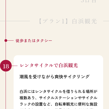
【プラン1】白浜観光
徒歩またはタクシー
レンタサイクルで白浜観光
潮風を受けながら爽快サイクリング
白浜にはレンタサイクルを借りられる場所が
複数あり、サイクルステーションやサイクル
ラックの設置など、自転車観光に便利な施設