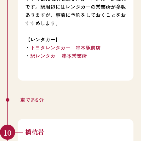
です。駅周辺にはレンタカーの営業所が多数
ありますが、事前に予約をしておくことをお
すすめします。
【レンタカー】
・
トヨタレンタカー 串本駅前店
・
駅レンタカー 串本営業所
車で約5分
橋杭岩