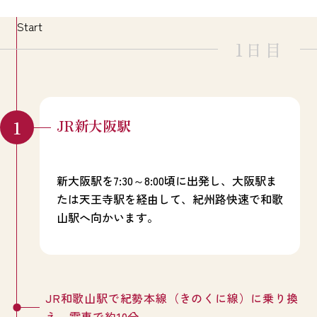
Start
1日目
JR新大阪駅
新大阪駅を7:30～8:00頃に出発し、大阪駅ま
たは天王寺駅を経由して、紀州路快速で和歌
山駅へ向かいます。
JR和歌山駅で紀勢本線（きのくに線）に乗り換
え、電車で約10分