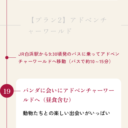
【プラン2】アドベンチ
ャーワールド
JR白浜駅から9:30頃発のバスに乗ってアドベン
チャーワールドへ移動（バスで約10～15分）
パンダに会いにアドベンチャーワー
ルドへ（昼食含む）
動物たちとの楽しい出会いがいっぱい