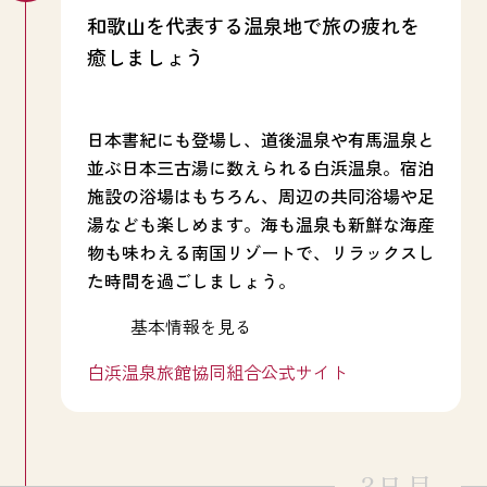
和歌山を代表する温泉地で旅の疲れを
癒しましょう
日本書紀にも登場し、道後温泉や有馬温泉と
並ぶ日本三古湯に数えられる白浜温泉。宿泊
施設の浴場はもちろん、周辺の共同浴場や足
湯なども楽しめます。海も温泉も新鮮な海産
物も味わえる南国リゾートで、リラックスし
た時間を過ごしましょう。
基本情報を見る
白浜温泉旅館協同組合公式サイト
3日目