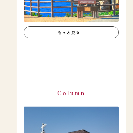
もっと見る
Column