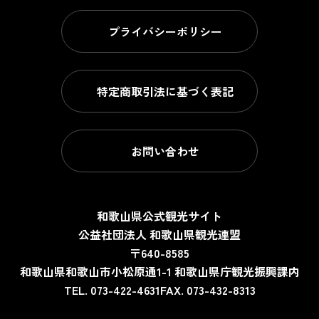
プライバシーポリシー
特定商取引法に基づく表記
お問い合わせ
和歌山県公式観光サイト
公益社団法人 和歌山県観光連盟
〒640-8585
和歌山県和歌山市小松原通1-1
和歌山県庁観光振興課内
TEL. 073-422-4631
FAX. 073-432-8313