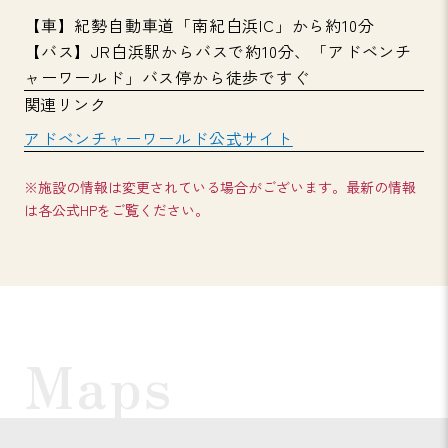
【車】紀勢自動車道「南紀白浜IC」から約10分
【バス】JR白浜駅からバスで約10分、「アドベンチ
ャーワールド」バス停から徒歩ですぐ
関連リンク
アドベンチャーワールド公式サイト
※施設の情報は変更されている場合がございます。最新の情報
は各公式HPをご覧ください。