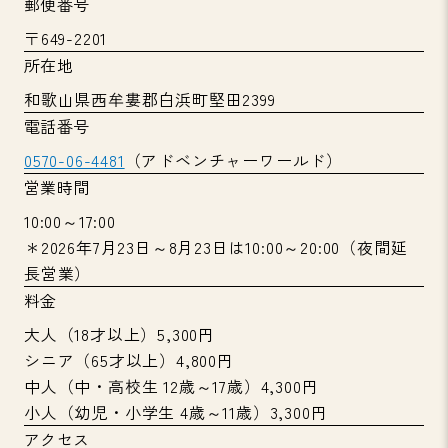
郵便番号
〒649-2201
所在地
和歌山県西牟婁郡白浜町堅田2399
電話番号
0570-06-4481
（アドベンチャーワールド）
営業時間
10:00～17:00
＊2026年7月23日～8月23日は10:00～20:00（夜間延
長営業）
料金
大人（18才以上）5,300円
シニア（65才以上）4,800円
中人（中・高校生 12歳～17歳）4,300円
小人（幼児・小学生 4歳～11歳）3,300円
アクセス