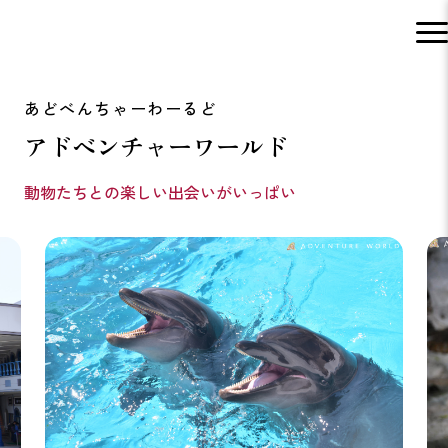
アドベンチャーワールド
動物たちとの楽しい出会いがいっぱい