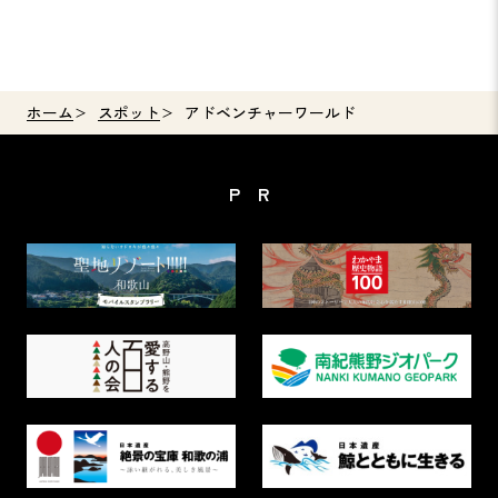
ホーム
スポット
アドベンチャーワールド
PR