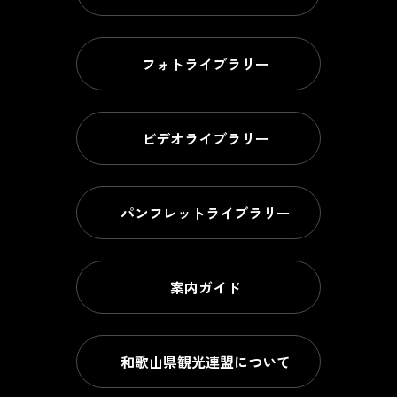
フォトライブラリー
ビデオライブラリー
パンフレットライブラリー
案内ガイド
和歌山県観光連盟について