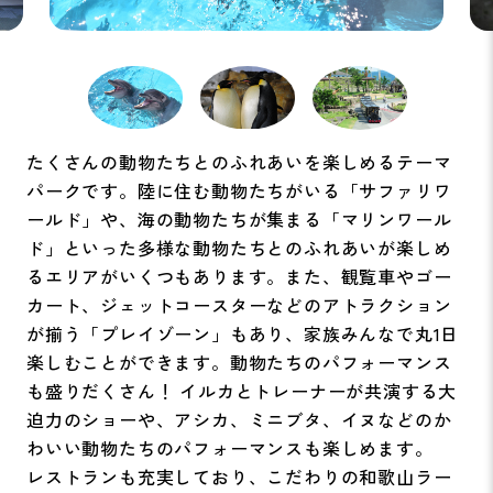
たくさんの動物たちとのふれあいを楽しめるテーマ
パークです。陸に住む動物たちがいる「サファリワ
ールド」や、海の動物たちが集まる「マリンワール
ド」といった多様な動物たちとのふれあいが楽しめ
るエリアがいくつもあります。また、観覧車やゴー
カート、ジェットコースターなどのアトラクション
が揃う「プレイゾーン」もあり、家族みんなで丸1日
楽しむことができます。動物たちのパフォーマンス
も盛りだくさん！ イルカとトレーナーが共演する大
迫力のショーや、アシカ、ミニブタ、イヌなどのか
わいい動物たちのパフォーマンスも楽しめます。
レストランも充実しており、こだわりの和歌山ラー