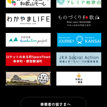
事業者の皆さまへ