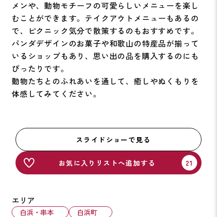
メンや、動物モチーフの可愛らしいメニューを楽し
むことができます。テイクアウトメニューもあるの
で、ピクニック気分で散策するのもおすすめです。
パンダデザインのお菓子や和歌山の特産品が揃って
いるショップもあり、思い出の品を購入するのにも
ぴったりです。
動物たちとのふれあいを通して、癒しやぬくもりを
体感してみてください。
スライドショーで見る
お気に入りリストへ追加する
エリア
白浜・串本
白浜町