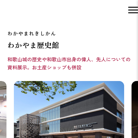
わかやま歴史館
和歌山城の歴史や和歌山市出身の偉人、先人についての
資料展示。お土産ショップも併設