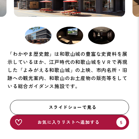
「わかやま歴史館」は和歌山城の豊富な史資料を展
示しているほか、江戸時代の和歌山城をＶＲで再現
した「よみがえる和歌山城」の上映、市内名所・旧
跡への観光案内、和歌山のお土産物の販売等をして
いる総合ガイダンス施設です。
スライドショーで見る
お気に入りリストへ追加する