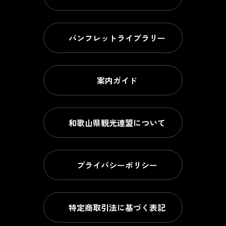
パンフレットライブラリー
案内ガイド
和歌山県観光連盟について
プライバシーポリシー
特定商取引法に基づく表記