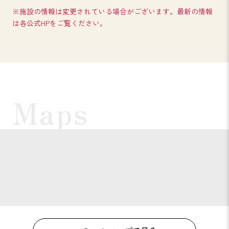
※施設の情報は変更されている場合がございます。最新の情報
は各公式HPをご覧ください。