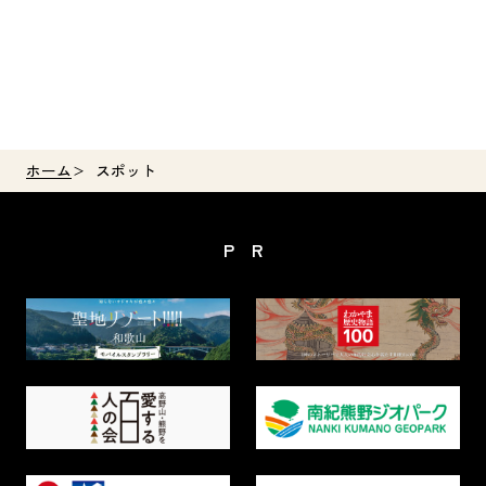
ホーム
スポット
PR