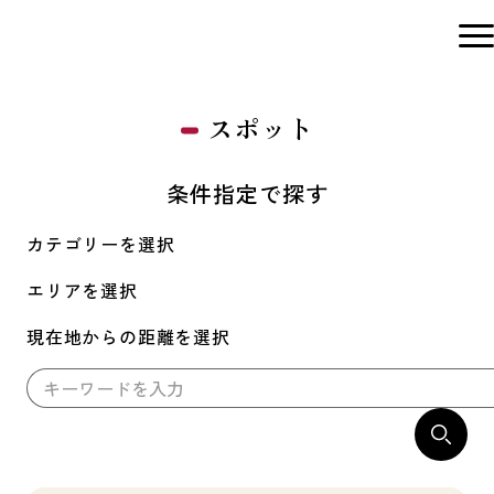
スポット
条件指定で探す
カテゴリーを選択
エリアを選択
現在地からの距離を選択