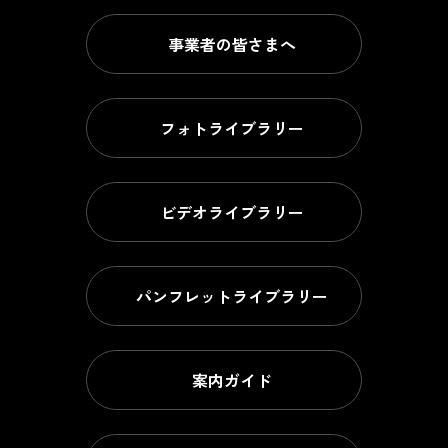
事業者の皆さまへ
フォトライブラリー
ビデオライブラリー
パンフレットライブラリー
案内ガイド