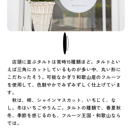
店頭に並ぶタルトは常時15種類ほど。タルトとい
えば三角にカットしているものが多い中、丸い形に
こだわったそう。可能なかぎり和歌山産のフルーツ
を使用して、色鮮やかでみずみずしく仕上げていま
す。
秋は、柿、シャインマスカット、いちじく、な
し。冬はいちごやりんご。タルトの種類で、春夏秋
冬、季節を感じるのも、フルーツ王国・和歌山なら
では。