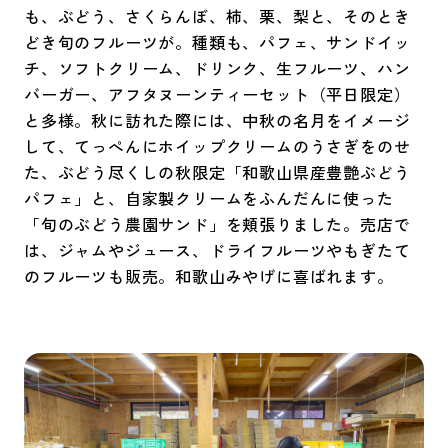
も、ぶどう、さくらんぼ、柿、栗、梨と、そのとき
どき旬のフルーツが。種類も、パフェ、サンドイッ
チ、ソフトクリーム、ドリンク、生フルーツ、ハン
バーガー、アフタヌーンティーセット（平日限定）
と多様。秋に訪れた際には、中秋の名月をイメージ
して、てっぺんにホイップクリームのうさぎをのせ
た、ぶどう尽くしの秋限定「和歌山県産豊艶ぶどう
パフェ」と、自家製クリームをふんだんに使った
「旬のぶどう農園サンド」を頬張りました。売店で
は、ジャムやジュース、ドライフルーツやもぎたて
のフルーツも販売。和歌山みやげに喜ばれます。