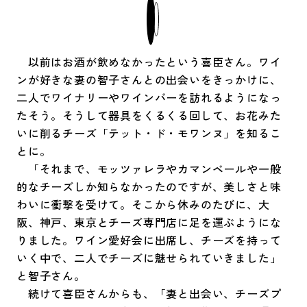
以前はお酒が飲めなかったという喜臣さん。ワイ
ンが好きな妻の智子さんとの出会いをきっかけに、
二人でワイナリーやワインバーを訪れるようになっ
たそう。そうして器具をくるくる回して、お花みた
いに削るチーズ「テット・ド・モワンヌ」を知るこ
とに。
「それまで、モッツァレラやカマンベールや一般
的なチーズしか知らなかったのですが、美しさと味
わいに衝撃を受けて。そこから休みのたびに、大
阪、神戸、東京とチーズ専門店に足を運ぶようにな
りました。ワイン愛好会に出席し、チーズを持って
いく中で、二人でチーズに魅せられていきました」
と智子さん。
続けて喜臣さんからも、「妻と出会い、チーズプ