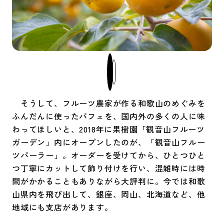
そうして、フルーツ農家が作る和歌山のめぐみを
ふんだんに使ったパフェを、国内外の多くの人に味
わってほしいと、2018年に果樹園「観音山フルーツ
ガーデン」内にオープンしたのが、「観音山フルー
ツパーラー」。オーダーを受けてから、ひとつひと
つ丁寧にカットして飾り付けを行い、混雑時には時
間がかかることもありながら大評判に。今では和歌
山県内を飛び出して、銀座、岡山、北海道など、他
地域にも支店があります。