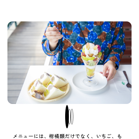
メニューには、柑橘類だけでなく、いちご、も