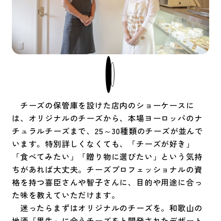
チーズの保管庫を設けた店内のショーケースに
は、オリジナルのチーズから、本場ヨーロッパのナ
チュラルチーズまで、25～30種類のチーズが並んで
います。特別詳しくなくても、「チーズが好き」
「食べてみたい」「贈り物に選びたい」という気持
ちがあれば大丈夫。チーズプロフェッショナルの資
格を持つ喜臣さんや智子さんに、目的や用途に合っ
た味を教えていただけます。
迷ったらまずはオリジナルのチーズを。和歌山の
地酒「黒牛」に合うチーズをと開発されたデザート