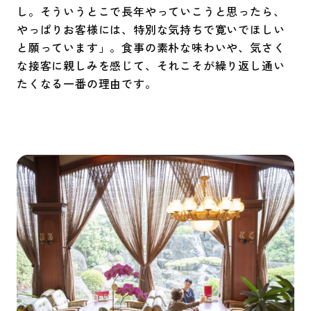
し。そういうとこで長年やっていこうと思ったら、
やっぱりお客様には、特別な気持ちで寛いでほしい
と願っています」。食事の素朴な味わいや、気さく
な接客に親しみを感じて、それこそが繰り返し通い
たくなる一番の理由です。