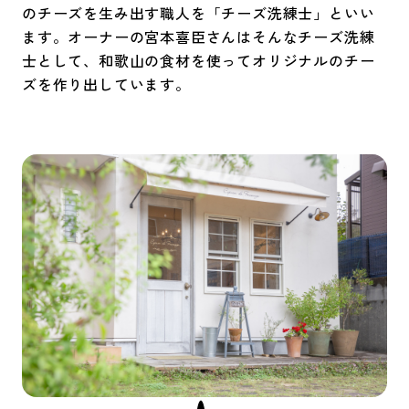
のチーズを生み出す職人を「チーズ洗練士」といい
ます。オーナーの宮本喜臣さんはそんなチーズ洗練
士として、和歌山の食材を使ってオリジナルのチー
ズを作り出しています。