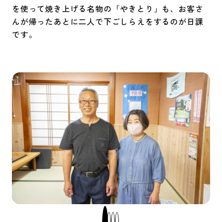
を使って焼き上げる名物の「やきとり」も、お客さ
んが帰ったあとに二人で下ごしらえをするのが日課
です。