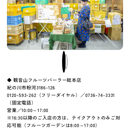
◆ 観音山フルーツパーラー総本店
紀の川市粉河3186-126
0120-593-262（フリーダイヤル）／0736-74-3331
（固定電話）
営業／10:00～17:00
※16:30以降のご入店の方は、テイクアウトのみご対
応可能（フルーツガーデンは8:00～17:00）