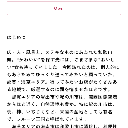
Open
はじめに
店・人・風景と、ステキなものにあふれた和歌山
県。“かわいい”を探す先には、さまざまな“おいし
い”食も待っていました。今回訪れたのは、個人的に
もあらためてゆっくり巡ってみたいと願っていた、
那賀・海草エリア。行ってみたいお店がたくさんあ
る地域で、厳選するのに頭を悩ませたほどです。
那賀エリアの岩出市や紀の川市は、関西国際空港
からほど近く、自然環境も豊か。特に紀の川市は、
桃、柿、いちじくなど、果物の産地としても有名
で、フルーツ王国と呼ばれています。
海草エリアの海南市は和歌山市に隣接し、利便性