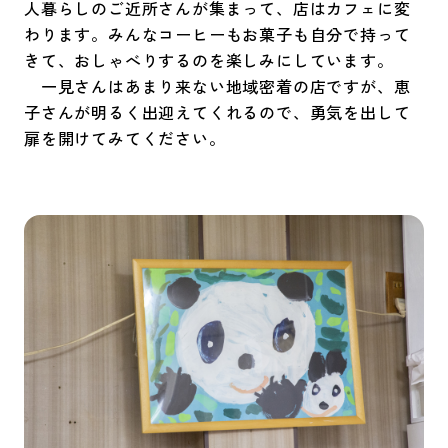
人暮らしのご近所さんが集まって、店はカフェに変
わります。みんなコーヒーもお菓子も自分で持って
きて、おしゃべりするのを楽しみにしています。
一見さんはあまり来ない地域密着の店ですが、恵
子さんが明るく出迎えてくれるので、勇気を出して
扉を開けてみてください。