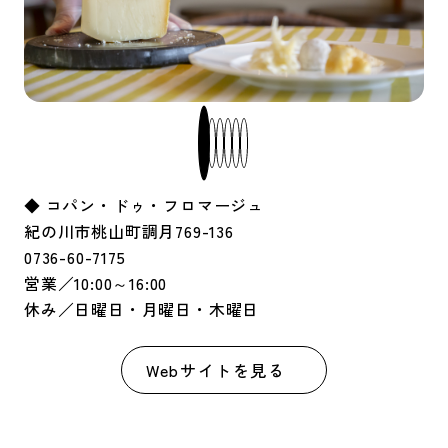
◆ コパン・ドゥ・フロマージュ
紀の川市桃山町調月769-136
0736-60-7175
営業／10:00～16:00
休み／日曜日・月曜日・木曜日
Webサイトを見る