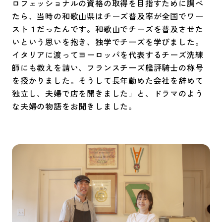
ロフェッショナルの資格の取得を目指すために調べ
たら、当時の和歌山県はチーズ普及率が全国でワー
スト１だったんです。和歌山でチーズを普及させた
いという思いを抱き、独学でチーズを学びました。
イタリアに渡ってヨーロッパを代表するチーズ洗練
師にも教えを請い、フランスチーズ艦評騎士の称号
を授かりました。そうして長年勤めた会社を辞めて
独立し、夫婦で店を開きました」と、ドラマのよう
な夫婦の物語をお聞きしました。