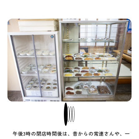
午後3時の閉店時間後は、昔からの常連さんや、一