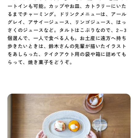
ートインも可能。カップやお皿、カトラリーにいた
るまでチャーミング。ドリンクメニューは、アール
グレイ、アサイージュース、リンゴジュース、はっ
さくのジュースなど。タルトはこぶりなので、2～3
個選んで、一人で食べる人も。お土産に遠方へ持ち
歩きたいときは、鈴木さんの先輩が描いたイラスト
をあしらった、テイクアウト用の袋や箱に詰めても
らって、焼き菓子をどうぞ。