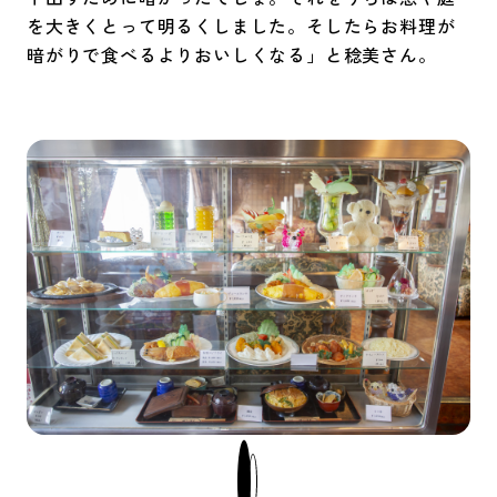
を大きくとって明るくしました。そしたらお料理が
暗がりで食べるよりおいしくなる」と稔美さん。