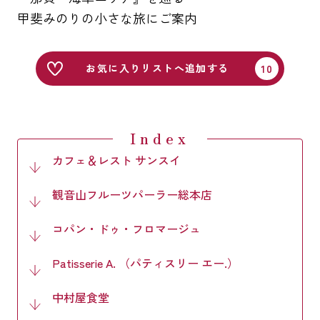
甲斐みのりの小さな旅にご案内
お気に入りリストへ追加する
Index
カフェ＆レスト サンスイ
観音山フルーツパーラー総本店
コパン・ドゥ・フロマージュ
Patisserie A. （パティスリー エー.）
中村屋食堂