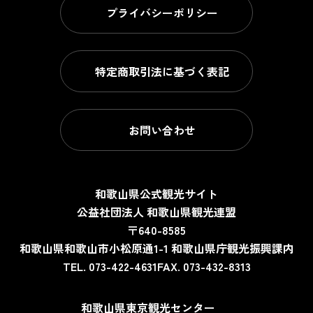
プライバシーポリシー
特定商取引法に基づく表記
お問い合わせ
和歌山県公式観光サイト
公益社団法人 和歌山県観光連盟
〒640-8585
和歌山県和歌山市小松原通1-1
和歌山県庁観光振興課内
TEL. 073-422-4631
FAX. 073-432-8313
和歌山県東京観光センター