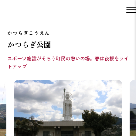
かつらぎ公園
スポーツ施設がそろう町民の憩いの場。春は夜桜をライ
トアップ