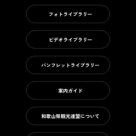
フォトライブラリー
ビデオライブラリー
パンフレットライブラリー
案内ガイド
和歌山県観光連盟について