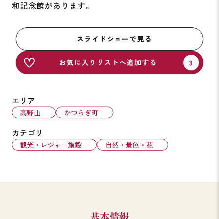
和記念館があります。
スライドショーで見る
お気に入りリストへ追加する
エリア
高野山
かつらぎ町
カテゴリ
観光・レジャー施設
自然・景色・花
基本情報