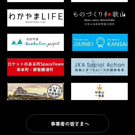
事業者の皆さまへ