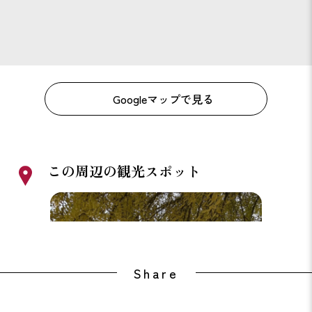
Googleマップで見る
この周辺の観光スポット
丹生酒殿神社
鎌八幡
Share