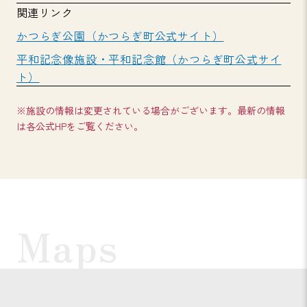
関連リンク
かつらぎ公園（かつらぎ町公式サイト）
平和記念像施設・平和記念館（かつらぎ町公式サイ
ト）
※施設の情報は変更されている場合がございます。最新の情報
は各公式HPをご覧ください。