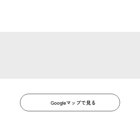
Googleマップで見る