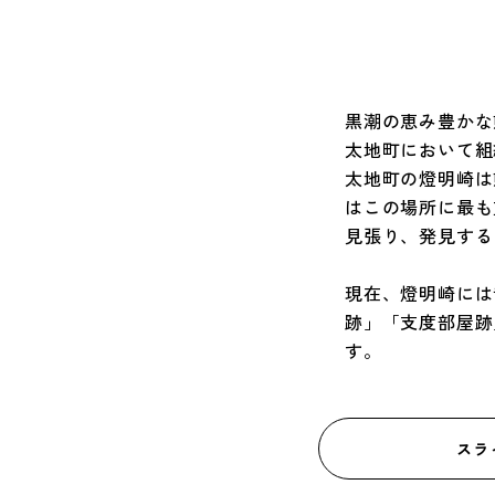
黒潮の恵み豊かな
太地町において組
太地町の燈明崎は
はこの場所に最も
見張り、発見する
現在、燈明崎には
跡」「支度部屋跡
す。
スラ