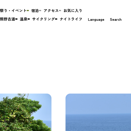
祭り・イベント
宿泊
アクセス
お気に入り
熊野古道
温泉
サイクリング
ナイトライフ
Language
Search