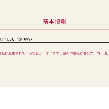
基本情報
地町太地（燈明崎）
情報は変更されている場合がございます。最新の情報は各公式HPをご覧