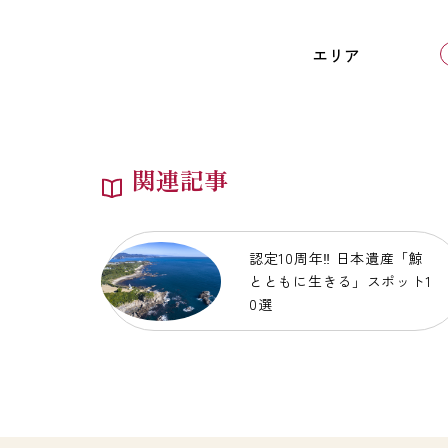
エリア
関連記事
認定10周年‼ 日本遺産「鯨
とともに生きる」スポット1
0選