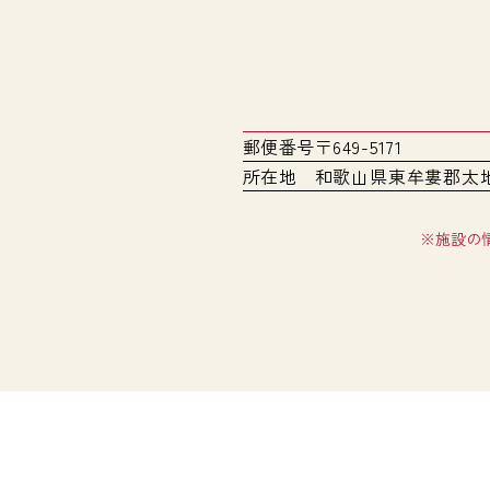
郵便番号
〒649-5171
所在地
和歌山県東牟婁郡太
※施設の