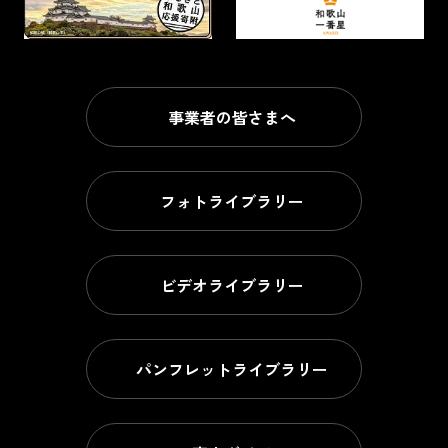
事業者の皆さまへ
フォトライブラリー
ビデオライブラリー
パンフレットライブラリー