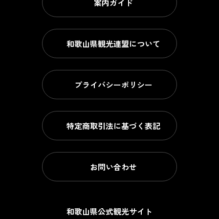
案内ガイド
和歌山県観光連盟について
プライバシーポリシー
特定商取引法に基づく表記
お問い合わせ
和歌山県公式観光サイト