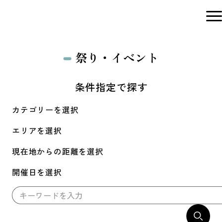
祭り・イベント
条件指定で探す
カテゴリーを選択
エリアを選択
現在地からの距離を選択
開催日を選択