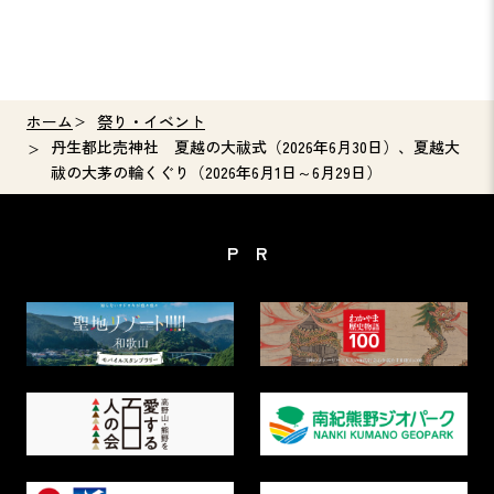
ホーム
祭り・イベント
丹生都比売神社 夏越の大祓式（2026年6月30日）、夏越大
祓の大茅の輪くぐり（2026年6月1日～6月29日）
PR