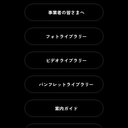
事業者の皆さまへ
フォトライブラリー
ビデオライブラリー
パンフレットライブラリー
案内ガイド