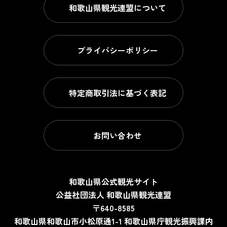
和歌山県観光連盟について
プライバシーポリシー
特定商取引法に基づく表記
お問い合わせ
和歌山県公式観光サイト
公益社団法人 和歌山県観光連盟
〒640-8585
和歌山県和歌山市小松原通1-1
和歌山県庁観光振興課内