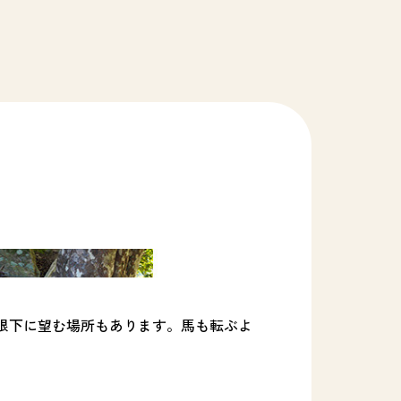
眼下に望む場所もあります。馬も転ぶよ